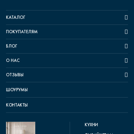
КАТАЛОГ
ПОКУПАТЕЛЯМ
БЛОГ
О НАС
ОТЗЫВЫ
ШОУРУМЫ
КОНТАКТЫ
КУХНИ