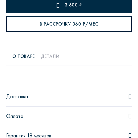
3 600
₽
В РАССРОЧКУ
360
₽/МЕС
О ТОВАРЕ
ДЕТАЛИ
Доставка
Оплата
Гарантия 18 месяцев