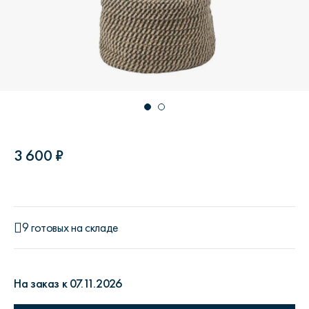
3 600 ₽
9 готовых на складе
На заказ к 07.11.2026