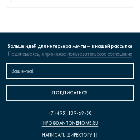
Больше идей для интерьера мечты – в нашей рассылке
Подписываясь, я принимаю
пользовательское соглашение
ПОДПИСАТЬСЯ
+7 (495) 139-69-38
INFO@DANTONEHOME.RU
НАПИСАТЬ ДИРЕКТОРУ