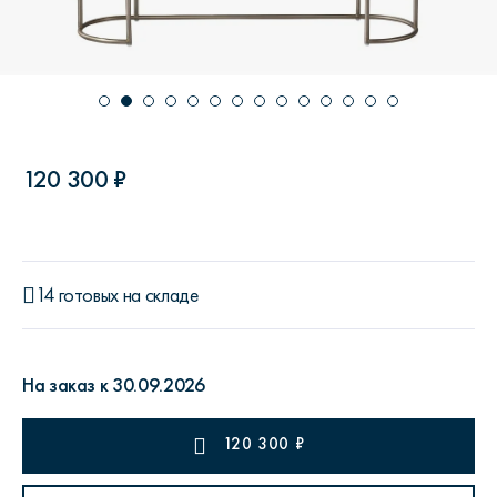
120 300 ₽
14 готовых на складе
На заказ к 30.09.2026
120 300
₽