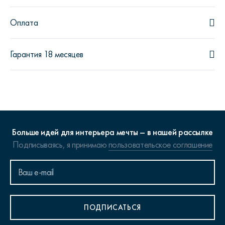
Оплата
Гарантия 18 месяцев
Больше идей для интерьера мечты – в нашей рассылке
Подписываясь, я принимаю
пользовательское соглашение
ПОДПИСАТЬСЯ