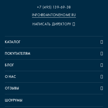
+7 (495) 139-69-38
INFO@DANTONEHOME.RU
НАПИСАТЬ ДИРЕКТОРУ
КАТАЛОГ
ПОКУПАТЕЛЯМ
БЛОГ
О НАС
ОТЗЫВЫ
ШОУРУМЫ