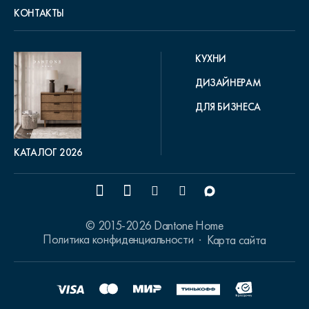
КОНТАКТЫ
КУХНИ
ДИЗАЙНЕРАМ
ДЛЯ БИЗНЕСА
КАТАЛОГ 2026
© 2015-2026 Dantone Home
Политика конфиденциальности
Карта сайта