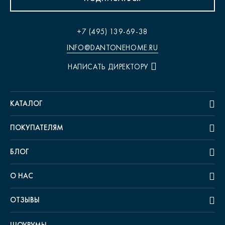
+7 (495) 139-69-38
INFO@DANTONEHOME.RU
НАПИСАТЬ ДИРЕКТОРУ
КАТАЛОГ
ПОКУПАТЕЛЯМ
БЛОГ
О НАС
ОТЗЫВЫ