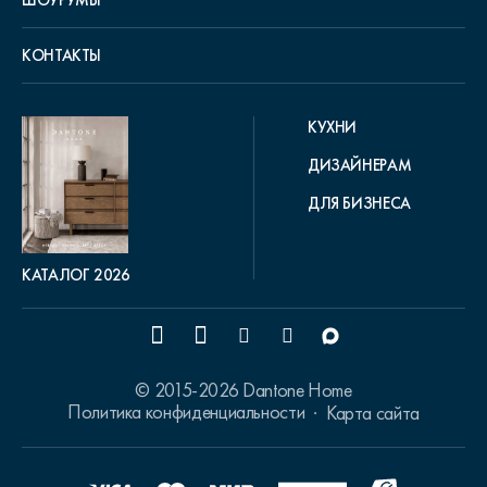
ШОУРУМЫ
КОНТАКТЫ
КУХНИ
ДИЗАЙНЕРАМ
ДЛЯ БИЗНЕСА
КАТАЛОГ 2026
© 2015-2026 Dantone Home
Политика конфиденциальности
Карта сайта