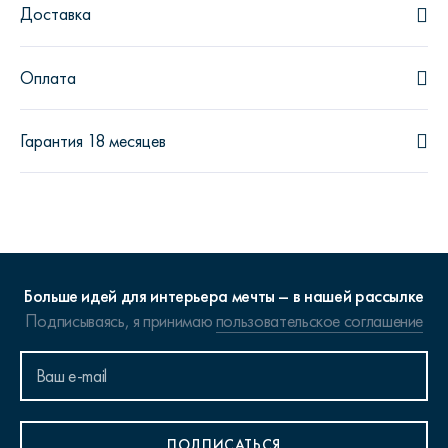
Доставка
Оплата
Гарантия 18 месяцев
Больше идей для интерьера мечты – в нашей рассылке
Подписываясь, я принимаю
пользовательское соглашение
ПОДПИСАТЬСЯ