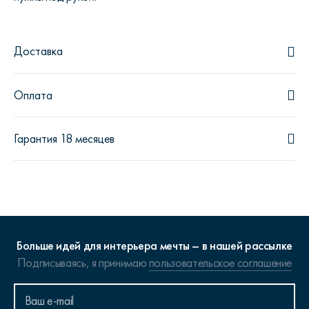
Доставка
Оплата
Гарантия 18 месяцев
Больше идей для интерьера мечты – в нашей рассылке
Подписываясь, я принимаю
пользовательское соглашение