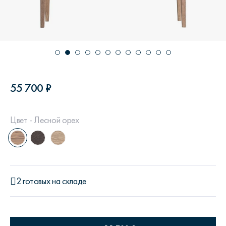
55 700 ₽
Цвет - Лесной орех
2 готовых на складе