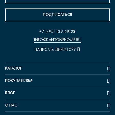
ПОДПИСАТЬСЯ
+7 (495) 139-69-38
INFO@DANTONEHOME.RU
НАПИСАТЬ ДИРЕКТОРУ
КАТАЛОГ
ПОКУПАТЕЛЯМ
БЛОГ
О НАС