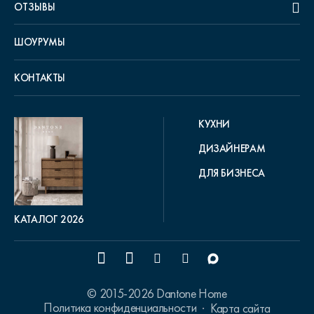
ОТЗЫВЫ
ШОУРУМЫ
КОНТАКТЫ
КУХНИ
ДИЗАЙНЕРАМ
ДЛЯ БИЗНЕСА
КАТАЛОГ 2026
© 2015-2026 Dantone Home
Политика конфиденциальности
Карта сайта