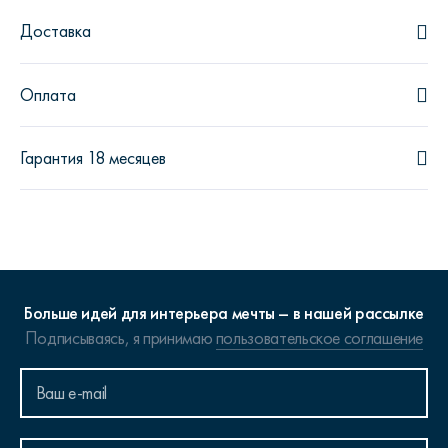
Доставка
Оплата
Гарантия 18 месяцев
Больше идей для интерьера мечты – в нашей рассылке
Подписываясь, я принимаю
пользовательское соглашение