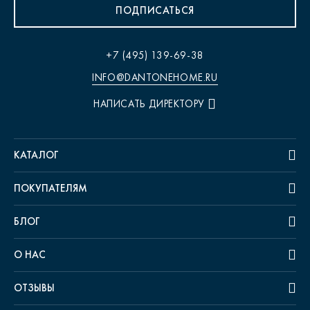
ПОДПИСАТЬСЯ
+7 (495) 139-69-38
INFO@DANTONEHOME.RU
НАПИСАТЬ ДИРЕКТОРУ
КАТАЛОГ
ПОКУПАТЕЛЯМ
БЛОГ
О НАС
ОТЗЫВЫ