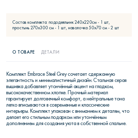
Состав комплекта: пододеяльник 240x220см - 1 шт,
простынь 270х300 см - 1 шт, наволочка 50х70 см - 2 шт
О ТОВАРЕ
ДЕТАЛИ
Комплект Embrace Steel Grey сочетает сдержанную
элегантность и минималистичный дизайн. Стальная серая
вышивка добавляет утончённый акцент на гладком,
высококачественном хлопке. Прочный материал
гарантирует долговечный комфорт, а нейтральные тона
легко вписываются в современные и классические
интерьеры. Комплект упакован с вниманием к деталям, что
делает его стильным подарком или утончённым
дополнением для создания уюта в собственной спальне.