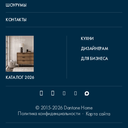
ШОУРУМЫ
КОНТАКТЫ
КУХНИ
ДИЗАЙНЕРАМ
ДЛЯ БИЗНЕСА
КАТАЛОГ 2026
© 2015-2026 Dantone Home
Политика конфиденциальности
Карта сайта