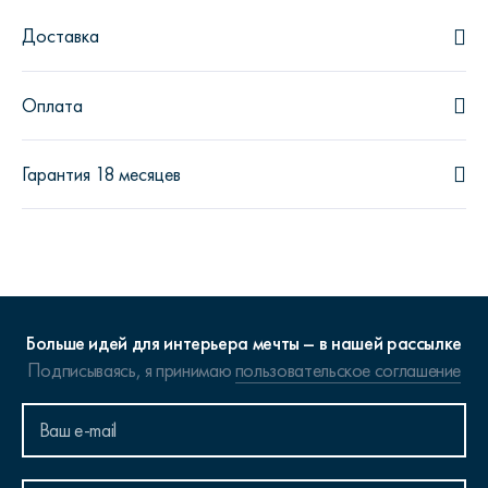
Доставка
Оплата
Гарантия 18 месяцев
Больше идей для интерьера мечты – в нашей рассылке
Подписываясь, я принимаю
пользовательское соглашение