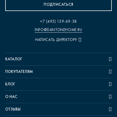
ПОДПИСАТЬСЯ
+7 (495) 139-69-38
INFO@DANTONEHOME.RU
НАПИСАТЬ ДИРЕКТОРУ
КАТАЛОГ
ПОКУПАТЕЛЯМ
БЛОГ
О НАС
ОТЗЫВЫ