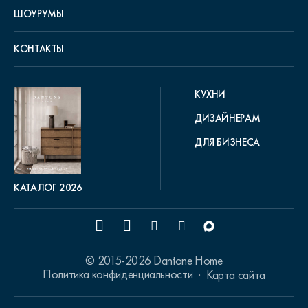
ШОУРУМЫ
КОНТАКТЫ
КУХНИ
ДИЗАЙНЕРАМ
ДЛЯ БИЗНЕСА
КАТАЛОГ 2026
© 2015-2026 Dantone Home
Политика конфиденциальности
Карта сайта