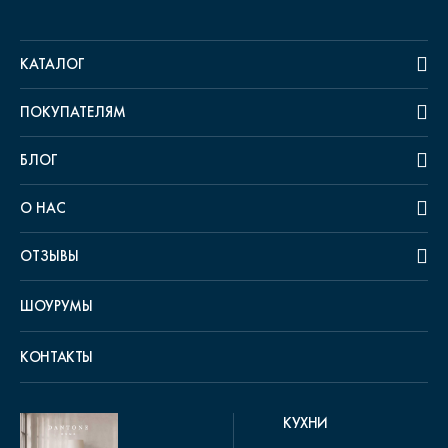
КАТАЛОГ
ПОКУПАТЕЛЯМ
БЛОГ
О НАС
ОТЗЫВЫ
ШОУРУМЫ
КОНТАКТЫ
КУХНИ