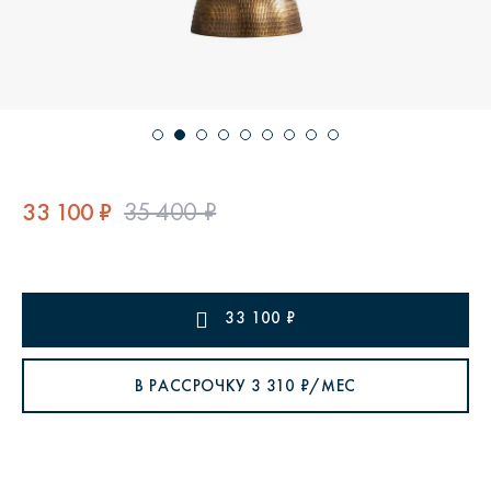
33 100 ₽
35 400 ₽
33 100
₽
В РАССРОЧКУ
3 310
₽/МЕС