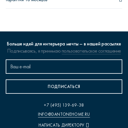
Больше идей для интерьера мечты – в нашей рассылке
Подписываясь, я принимаю
пользовательское соглашение
ПОДПИСАТЬСЯ
+7 (495) 139-69-38
INFO@DANTONEHOME.RU
НАПИСАТЬ ДИРЕКТОРУ