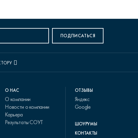
ПОДПИСАТЬСЯ
КТОРУ
О НАС
ОТЗЫВЫ
О компании
Яндекс
Новости о компании
Google
Карьера
Результаты СОУТ
ШОУРУМЫ
КОНТАКТЫ