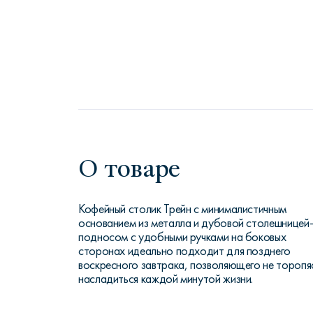
О товаре
Кофейный столик Трейн с минималистичным
основанием из металла и дубовой столешницей
подносом с удобными ручками на боковых
сторонах идеально подходит для позднего
воскресного завтрака, позволяющего не торопя
насладиться каждой минутой жизни.