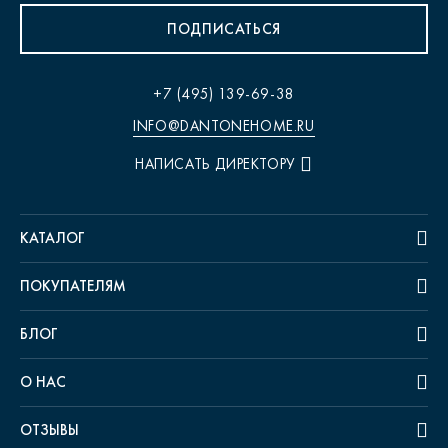
ПОДПИСАТЬСЯ
+7 (495) 139-69-38
INFO@DANTONEHOME.RU
НАПИСАТЬ ДИРЕКТОРУ
КАТАЛОГ
ПОКУПАТЕЛЯМ
БЛОГ
О НАС
ОТЗЫВЫ