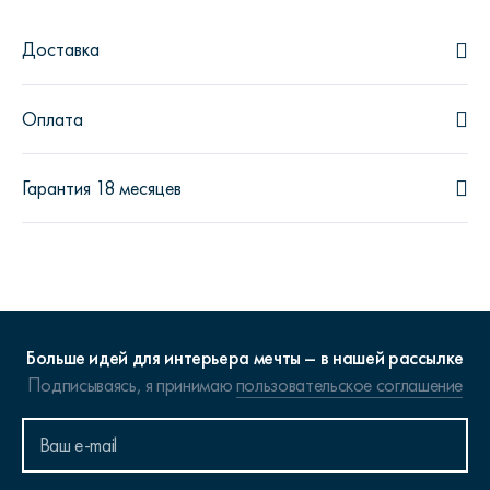
Доставка
Оплата
Гарантия 18 месяцев
Больше идей для интерьера мечты – в нашей рассылке
Подписываясь, я принимаю
пользовательское соглашение