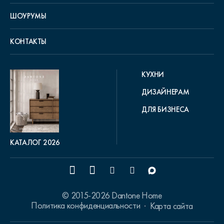
ШОУРУМЫ
КОНТАКТЫ
КУХНИ
ДИЗАЙНЕРАМ
ДЛЯ БИЗНЕСА
КАТАЛОГ 2026
© 2015-2026 Dantone Home
Политика конфиденциальности
Карта сайта