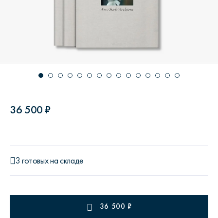
36 500 ₽
3 готовых на складе
36 500
₽