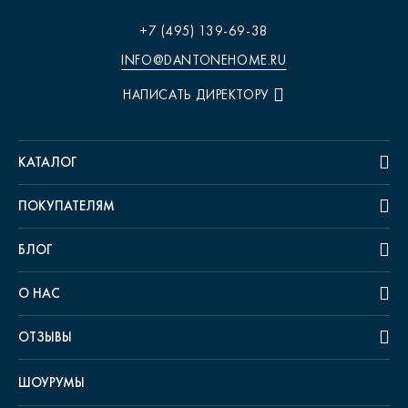
+7 (495) 139-69-38
INFO@DANTONEHOME.RU
НАПИСАТЬ ДИРЕКТОРУ
КАТАЛОГ
ПОКУПАТЕЛЯМ
БЛОГ
О НАС
ОТЗЫВЫ
ШОУРУМЫ