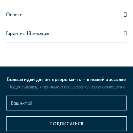
Оплата
Гарантия 18 месяцев
Больше идей для интерьера мечты – в нашей рассылке
Подписываясь, я принимаю
пользовательское соглашение
ПОДПИСАТЬСЯ