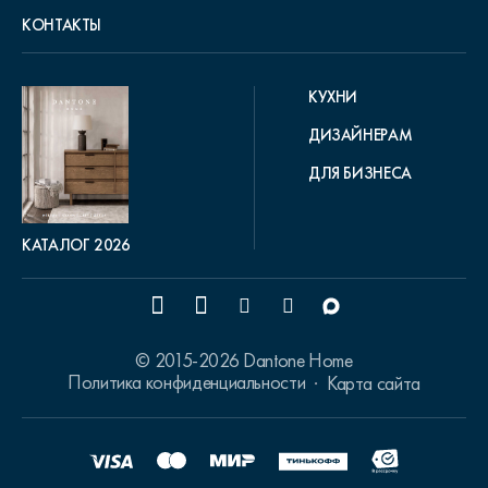
КОНТАКТЫ
КУХНИ
ДИЗАЙНЕРАМ
ДЛЯ БИЗНЕСА
КАТАЛОГ 2026
© 2015-2026 Dantone Home
Политика конфиденциальности
Карта сайта