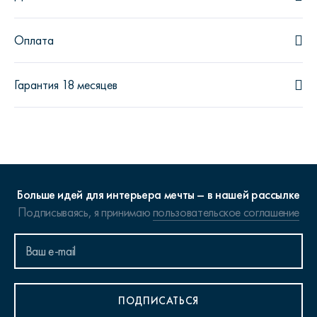
Оплата
Гарантия 18 месяцев
Больше идей для интерьера мечты – в нашей рассылке
Подписываясь, я принимаю
пользовательское соглашение
ПОДПИСАТЬСЯ