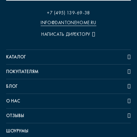
+7 (495) 139-69-38
INFO@DANTONEHOME.RU
НАПИСАТЬ ДИРЕКТОРУ
КАТАЛОГ
ПОКУПАТЕЛЯМ
БЛОГ
О НАС
ОТЗЫВЫ
ШОУРУМЫ