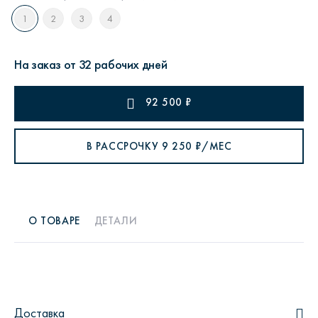
1
2
3
4
На заказ от 32 рабочих дней
92 500
₽
В РАССРОЧКУ
9 250
₽/МЕС
О ТОВАРЕ
ДЕТАЛИ
Доставка