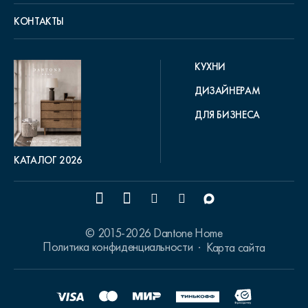
КОНТАКТЫ
КУХНИ
ДИЗАЙНЕРАМ
ДЛЯ БИЗНЕСА
КАТАЛОГ 2026
© 2015-2026 Dantone Home
Политика конфиденциальности
Карта сайта