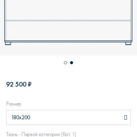
92 500 ₽
Размер
180х200
Ткань - Первой категории (Кат. 1)