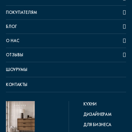
ПОКУПАТЕЛЯМ
БЛОГ
О НАС
ОТЗЫВЫ
ШОУРУМЫ
КОНТАКТЫ
КУХНИ
ДИЗАЙНЕРАМ
ДЛЯ БИЗНЕСА