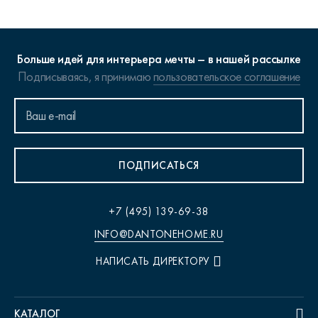
Больше идей для интерьера мечты – в нашей рассылке
Подписываясь, я принимаю
пользовательское соглашение
ПОДПИСАТЬСЯ
+7 (495) 139-69-38
INFO@DANTONEHOME.RU
НАПИСАТЬ ДИРЕКТОРУ
КАТАЛОГ