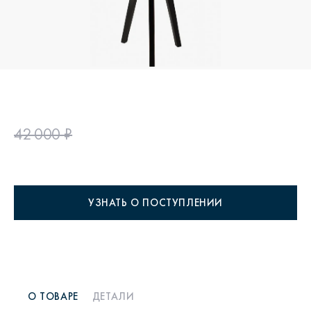
42 000 ₽
УЗНАТЬ О ПОСТУПЛЕНИИ
О ТОВАРЕ
ДЕТАЛИ