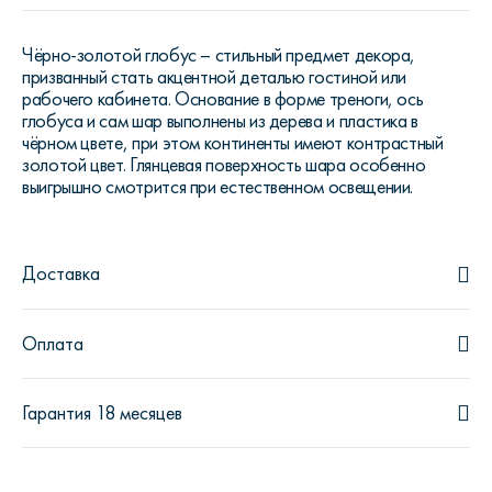
Чёрно-золотой глобус – стильный предмет декора,
призванный стать акцентной деталью гостиной или
рабочего кабинета. Основание в форме треноги, ось
глобуса и сам шар выполнены из дерева и пластика в
чёрном цвете, при этом континенты имеют контрастный
золотой цвет. Глянцевая поверхность шара особенно
выигрышно смотрится при естественном освещении.
Доставка
Оплата
Гарантия 18 месяцев