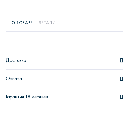
О ТОВАРЕ
ДЕТАЛИ
Доставка
Оплата
Гарантия 18 месяцев