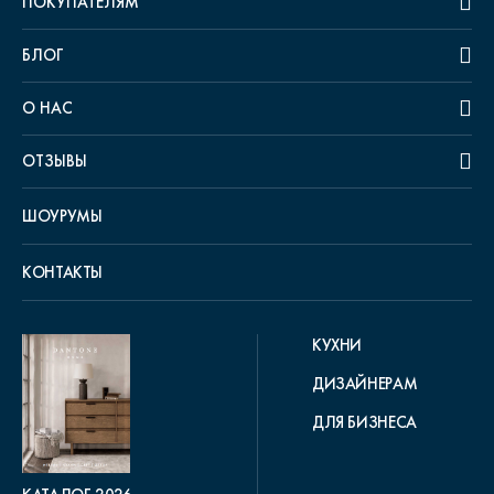
ПОКУПАТЕЛЯМ
БЛОГ
О НАС
ОТЗЫВЫ
ШОУРУМЫ
КОНТАКТЫ
КУХНИ
ДИЗАЙНЕРАМ
ДЛЯ БИЗНЕСА