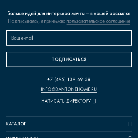
Больше идей для интерьера мечты – в нашей рассылке
Подписываясь, я принимаю
пользовательское соглашение
ПОДПИСАТЬСЯ
+7 (495) 139-69-38
INFO@DANTONEHOME.RU
НАПИСАТЬ ДИРЕКТОРУ
КАТАЛОГ