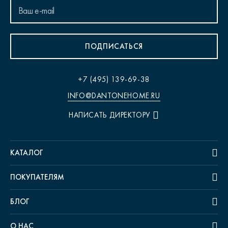
ПОДПИСАТЬСЯ
+7 (495) 139-69-38
INFO@DANTONEHOME.RU
НАПИСАТЬ ДИРЕКТОРУ
КАТАЛОГ
ПОКУПАТЕЛЯМ
БЛОГ
О НАС