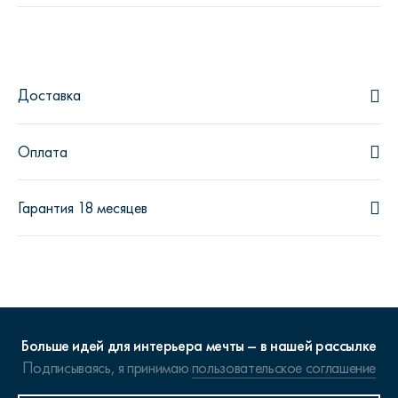
Доставка
Оплата
Гарантия 18 месяцев
Больше идей для интерьера мечты – в нашей рассылке
Подписываясь, я принимаю
пользовательское соглашение