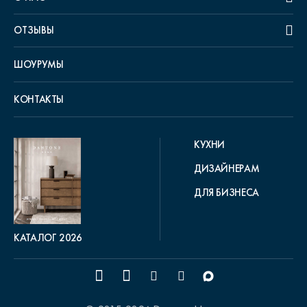
ОТЗЫВЫ
ШОУРУМЫ
КОНТАКТЫ
КУХНИ
ДИЗАЙНЕРАМ
ДЛЯ БИЗНЕСА
КАТАЛОГ 2026