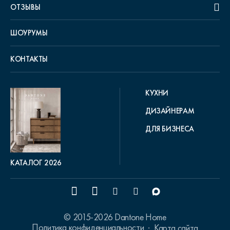
ОТЗЫВЫ
ШОУРУМЫ
КОНТАКТЫ
КУХНИ
ДИЗАЙНЕРАМ
ДЛЯ БИЗНЕСА
КАТАЛОГ 2026
© 2015-2026 Dantone Home
Политика конфиденциальности
Карта сайта