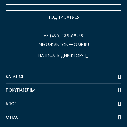
ПОДПИСАТЬСЯ
+7 (495) 139-69-38
INFO@DANTONEHOME.RU
НАПИСАТЬ ДИРЕКТОРУ
КАТАЛОГ
ПОКУПАТЕЛЯМ
БЛОГ
О НАС