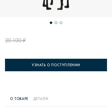
20 100 ₽
УЗНАТЬ О ПОСТУПЛЕНИИ
О ТОВАРЕ
ДЕТАЛИ