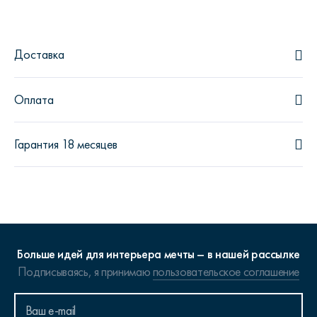
Доставка
Оплата
Гарантия 18 месяцев
Больше идей для интерьера мечты – в нашей рассылке
Подписываясь, я принимаю
пользовательское соглашение