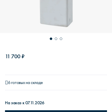
11 700 ₽
6 готовых на складе
На заказ к 07.11.2026