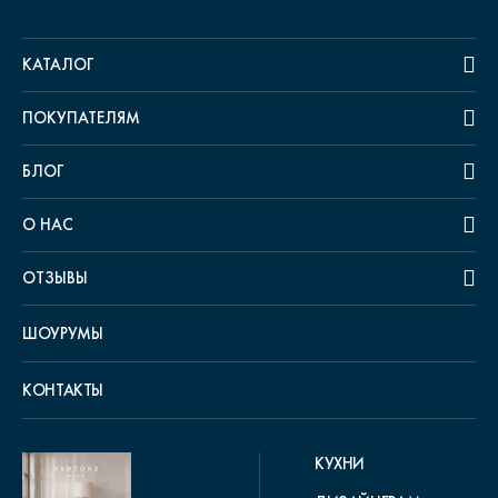
КАТАЛОГ
ПОКУПАТЕЛЯМ
БЛОГ
О НАС
ОТЗЫВЫ
ШОУРУМЫ
КОНТАКТЫ
КУХНИ