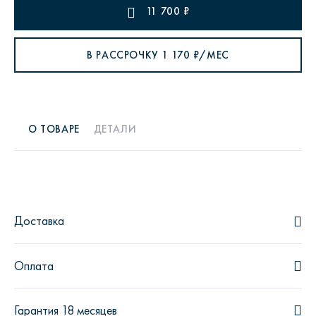
11 700
₽
В РАССРОЧКУ
1 170
₽/МЕС
О ТОВАРЕ
ДЕТАЛИ
Доставка
Оплата
Гарантия 18 месяцев