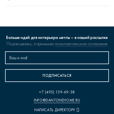
Больше идей для интерьера мечты – в нашей рассылке
Подписываясь, я принимаю
пользовательское соглашение
ПОДПИСАТЬСЯ
+7 (495) 139-69-38
INFO@DANTONEHOME.RU
НАПИСАТЬ ДИРЕКТОРУ