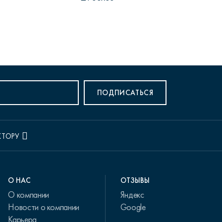
ПОДПИСАТЬСЯ
КТОРУ
О НАС
ОТЗЫВЫ
О компании
Яндекс
Новости о компании
Google
Карьера