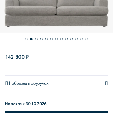
142 800 ₽
1 образец
в шоурумах
На заказ к 30.10.2026