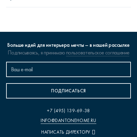
Больше идей для интерьера мечты – в нашей рассылке
Подписываясь, я принимаю
пользовательское соглашение
ПОДПИСАТЬСЯ
+7 (495) 139-69-38
INFO@DANTONEHOME.RU
НАПИСАТЬ ДИРЕКТОРУ