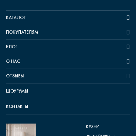
КАТАЛОГ
ПОКУПАТЕЛЯМ
БЛОГ
О НАС
ОТЗЫВЫ
ШОУРУМЫ
КОНТАКТЫ
КУХНИ