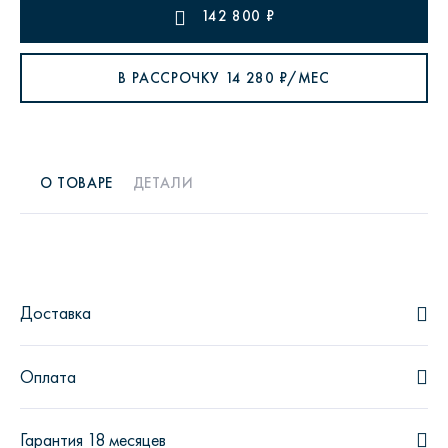
142 800
₽
В РАССРОЧКУ
14 280
₽/МЕС
О ТОВАРЕ
ДЕТАЛИ
Доставка
Оплата
Гарантия 18 месяцев