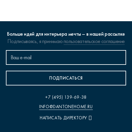
Больше идей для интерьера мечты – в нашей рассылке
Подписываясь, я принимаю
пользовательское соглашение
ПОДПИСАТЬСЯ
+7 (495) 139-69-38
INFO@DANTONEHOME.RU
НАПИСАТЬ ДИРЕКТОРУ