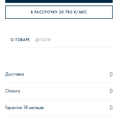
В РАССРОЧКУ
20 780
₽/МЕС
О ТОВАРЕ
ДЕТАЛИ
Доставка
Оплата
Гарантия 18 месяцев