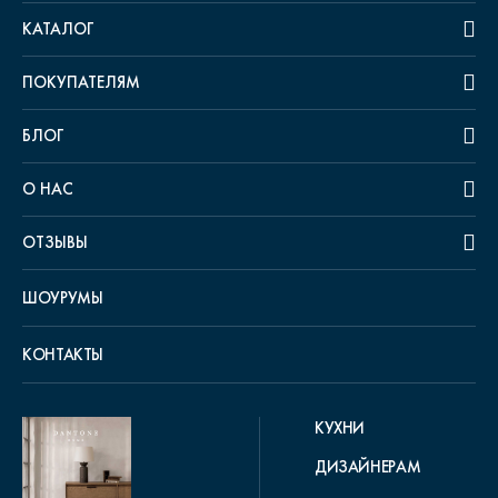
КАТАЛОГ
ПОКУПАТЕЛЯМ
БЛОГ
О НАС
ОТЗЫВЫ
ШОУРУМЫ
КОНТАКТЫ
КУХНИ
ДИЗАЙНЕРАМ