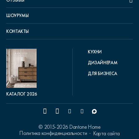
ОТЗЫВЫ
ШОУРУМЫ
КОНТАКТЫ
КУХНИ
ДИЗАЙНЕРАМ
ДЛЯ БИЗНЕСА
КАТАЛОГ 2026
© 2015-2026 Dantone Home
Политика конфиденциальности
Карта сайта