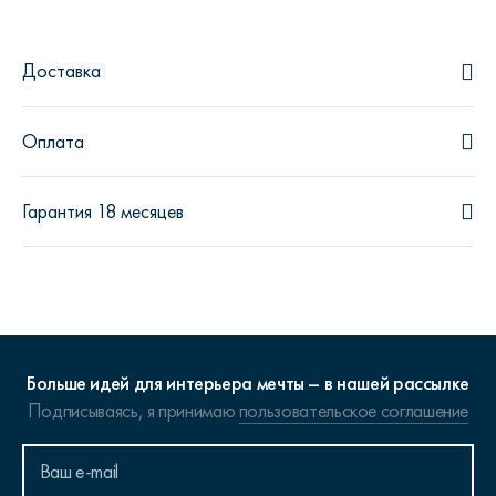
Доставка
Оплата
Гарантия 18 месяцев
Больше идей для интерьера мечты – в нашей рассылке
Подписываясь, я принимаю
пользовательское соглашение