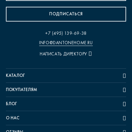
ПОДПИСАТЬСЯ
+7 (495) 139-69-38
INFO@DANTONEHOME.RU
НАПИСАТЬ ДИРЕКТОРУ
КАТАЛОГ
ПОКУПАТЕЛЯМ
БЛОГ
О НАС