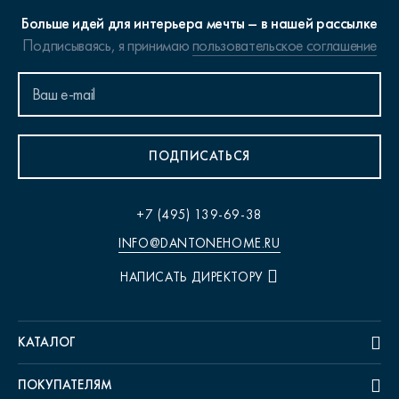
Больше идей для интерьера мечты – в нашей рассылке
Подписываясь, я принимаю
пользовательское соглашение
ПОДПИСАТЬСЯ
+7 (495) 139-69-38
INFO@DANTONEHOME.RU
НАПИСАТЬ ДИРЕКТОРУ
КАТАЛОГ
ПОКУПАТЕЛЯМ