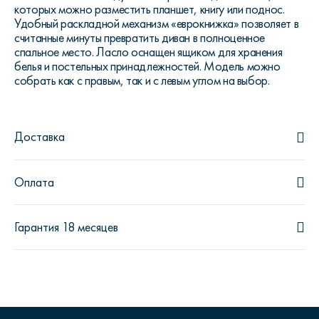
которых можно разместить планшет, книгу или поднос.
Удобный раскладной механизм «еврокнижка» позволяет в
считанные минуты превратить диван в полноценное
спальное место. Ласло оснащен ящиком для хранения
белья и постельных принадлежностей. Модель можно
собрать как с правым, так и с левым углом на выбор.
Доставка
Оплата
Гарантия 18 месяцев