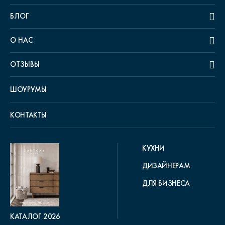
БЛОГ
О НАС
ОТЗЫВЫ
ШОУРУМЫ
КОНТАКТЫ
КУХНИ
ДИЗАЙНЕРАМ
ДЛЯ БИЗНЕСА
КАТАЛОГ 2026