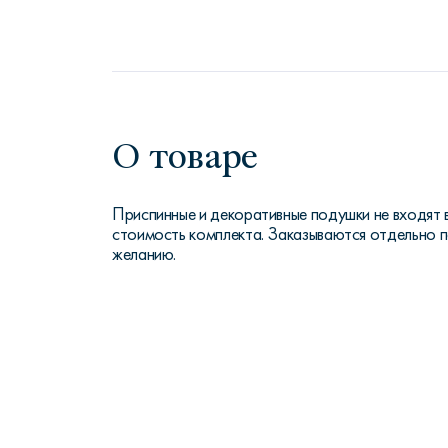
О товаре
Приспинные и декоративные подушки не входят 
стоимость комплекта. Заказываются отдельно 
желанию.