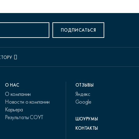
ПОДПИСАТЬСЯ
КТОРУ
О НАС
ОТЗЫВЫ
О компании
Яндекс
Новости о компании
Google
Карьера
Результаты СОУТ
ШОУРУМЫ
КОНТАКТЫ