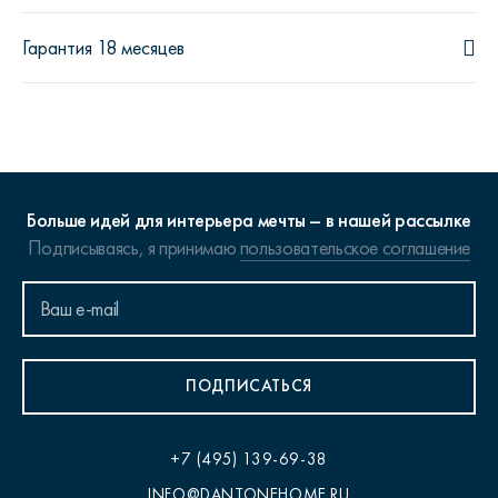
Гарантия 18 месяцев
Больше идей для интерьера мечты – в нашей рассылке
Подписываясь, я принимаю
пользовательское соглашение
ПОДПИСАТЬСЯ
+7 (495) 139-69-38
INFO@DANTONEHOME.RU