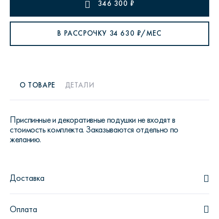
346 300
₽
В РАССРОЧКУ
34 630
₽/МЕС
О ТОВАРЕ
ДЕТАЛИ
Приспинные и декоративные подушки не входят в
стоимость комплекта. Заказываются отдельно по
желанию.
Доставка
Оплата