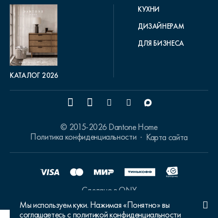
КУХНИ
ДИЗАЙНЕРАМ
ДЛЯ БИЗНЕСА
КАТАЛОГ 2026
© 2015-2026 Dantone Home
Политика конфиденциальности
Карта сайта
Сделано в ONY
Мы используем куки. Нажимая «Понятно» вы
соглашаетесь с политикой конфиденциальности