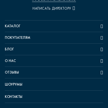
НАПИСАТЬ ДИРЕКТОРУ
КАТАЛОГ
ПОКУПАТЕЛЯМ
БЛОГ
О НАС
ОТЗЫВЫ
ШОУРУМЫ
КОНТАКТЫ