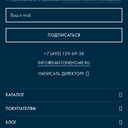
ПОДПИСАТЬСЯ
+7 (495) 139-69-38
INFO@DANTONEHOME.RU
НАПИСАТЬ ДИРЕКТОРУ
КАТАЛОГ
ПОКУПАТЕЛЯМ
БЛОГ