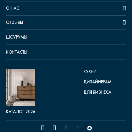
О НАС
ОТЗЫВЫ
ШОУРУМЫ
КОНТАКТЫ
КУХНИ
ДИЗАЙНЕРАМ
ДЛЯ БИЗНЕСА
КАТАЛОГ 2026