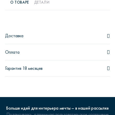
О ТОВАРЕ
ДЕТАЛИ
Доставка
Оплата
Гарантия 18 месяцев
Больше идей для интерьера мечты – в нашей рассылке
Подписываясь, я принимаю
пользовательское соглашение