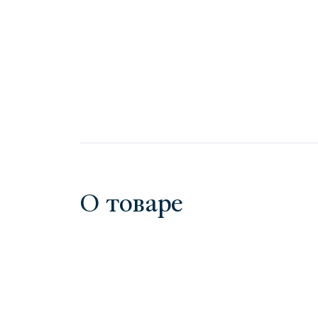
О товаре