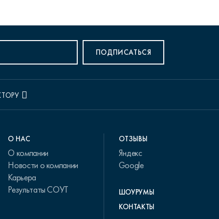
ПОДПИСАТЬСЯ
КТОРУ
О НАС
ОТЗЫВЫ
О компании
Яндекс
Новости о компании
Google
Карьера
Результаты СОУТ
ШОУРУМЫ
КОНТАКТЫ