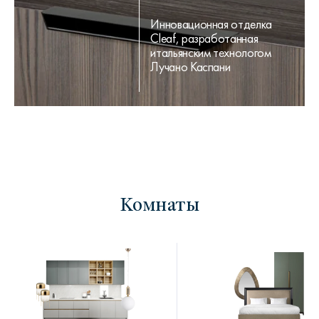
Инновационная отделка
Cleaf, разработанная
итальянским технологом
Лучано Каспани
Комнаты