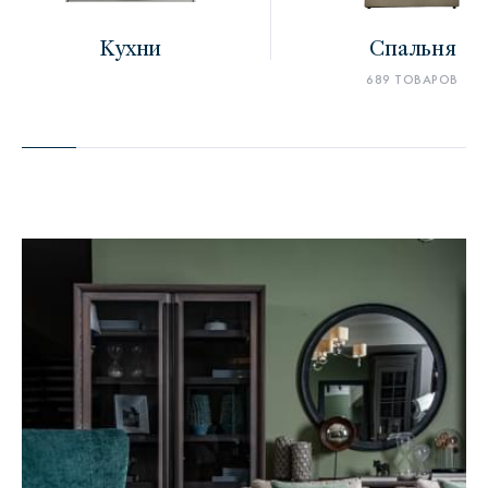
Кухни
Спальня
689 ТОВАРОВ