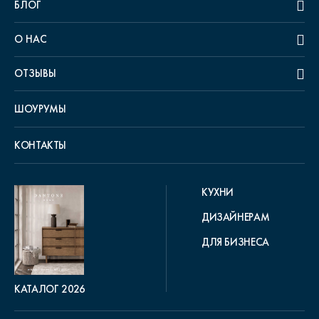
БЛОГ
О НАС
ОТЗЫВЫ
ШОУРУМЫ
КОНТАКТЫ
КУХНИ
ДИЗАЙНЕРАМ
ДЛЯ БИЗНЕСА
КАТАЛОГ 2026