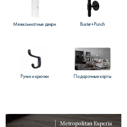
Межкомнатные двери
Buster+Punch
Ручки и крючки
Подарочные карты
Metropolitan Esperia