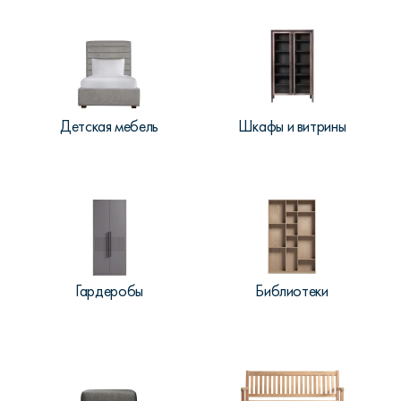
Детская мебель
Шкафы и витрины
Гардеробы
Библиотеки