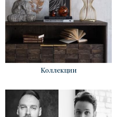
Коллекции