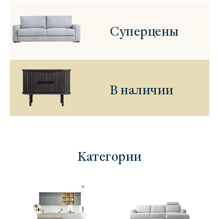
Суперцены
В наличии
Категории