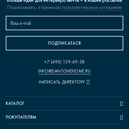
Больше идей для интерьера мечты – в нашей рассылке
Подписываясь, я принимаю
пользовательское соглашение
ПОДПИСАТЬСЯ
+7 (495) 139-69-38
INFO@DANTONEHOME.RU
НАПИСАТЬ ДИРЕКТОРУ
КАТАЛОГ
ПОКУПАТЕЛЯМ