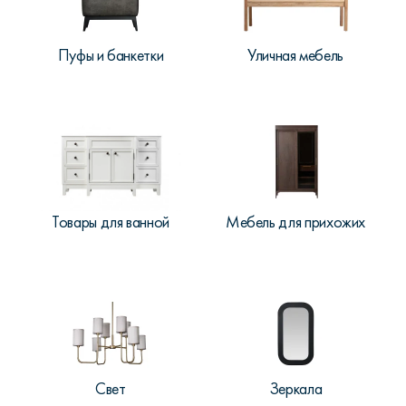
Пуфы и банкетки
Уличная мебель
Товары для ванной
Мебель для прихожих
Свет
Зеркала