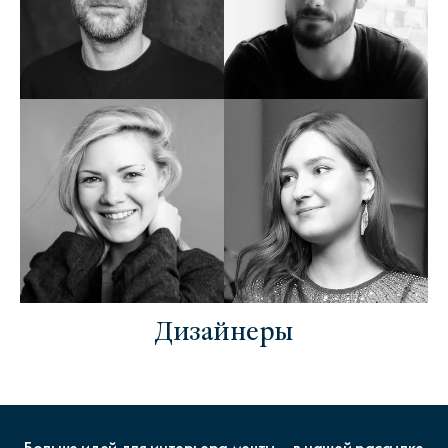
Дизайнеры