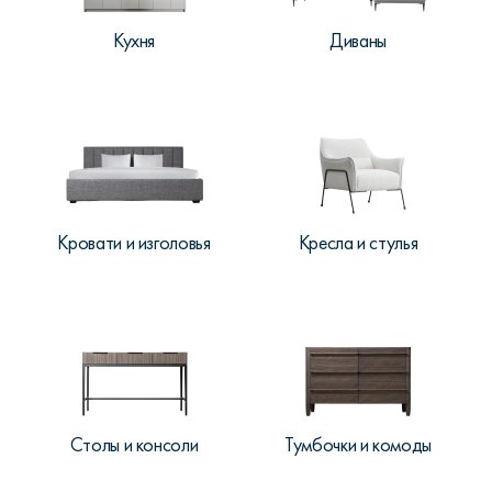
Кухня
Диваны
Кровати и изголовья
Кресла и стулья
Столы и консоли
Тумбочки и комоды