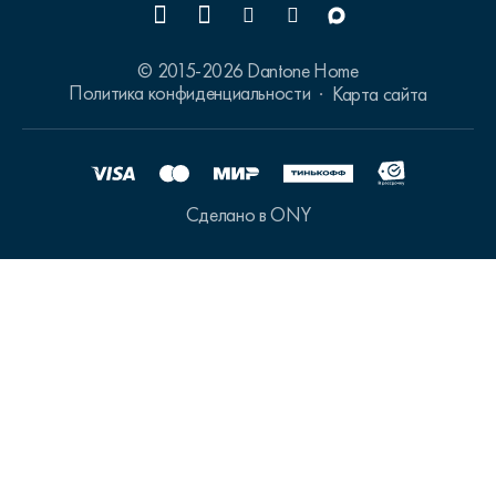
© 2015-2026 Dantone Home
Политика конфиденциальности
Карта сайта
Сделано в ONY