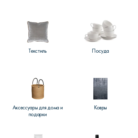
Текстиль
Посуда
Аксессуары для дома и
Ковры
подарки