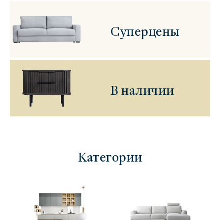
Суперцены
В наличии
Категории