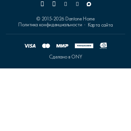
© 2015-2026 Dantone Home
Политика конфиденциальности
Карта сайта
Сделано в ONY