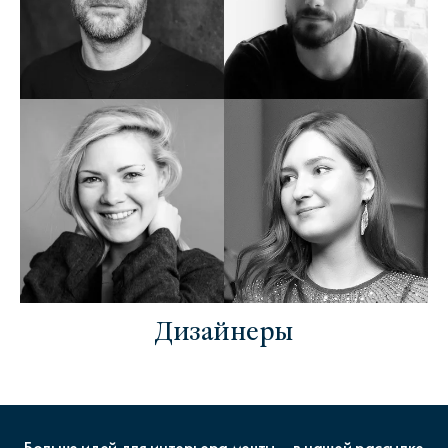
Дизайнеры