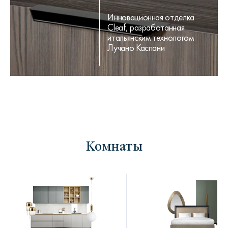
Инновационная отделка
Cleaf, разработанная
итальянским технологом
Лучано Каспани
Комнаты