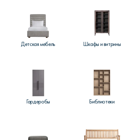
Детская мебель
Шкафы и витрины
Гардеробы
Библиотеки