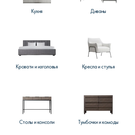
Кухня
Диваны
Кровати и изголовья
Кресла и стулья
Столы и консоли
Тумбочки и комоды