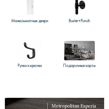
Межкомнатные двери
Buster+Punch
Ручки и крючки
Подарочные карты
Metropolitan Esperia