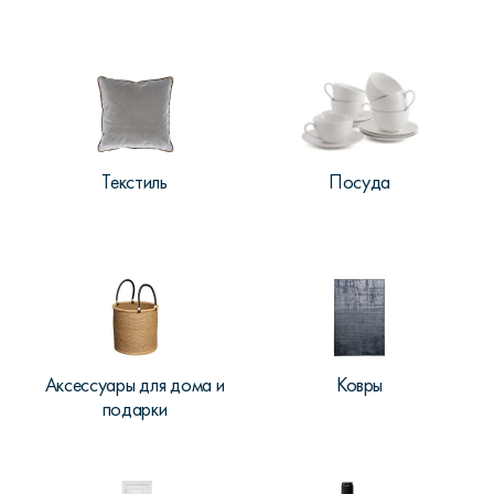
Текстиль
Посуда
Аксессуары для дома и
Ковры
подарки