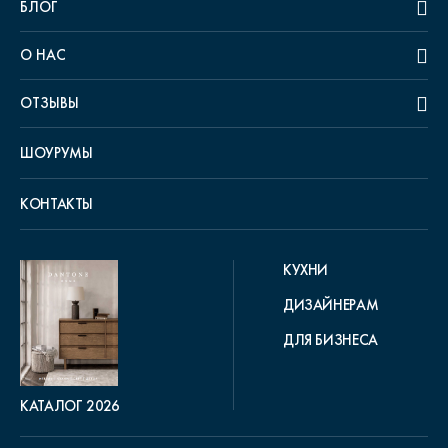
БЛОГ
О НАС
ОТЗЫВЫ
ШОУРУМЫ
КОНТАКТЫ
КУХНИ
ДИЗАЙНЕРАМ
ДЛЯ БИЗНЕСА
КАТАЛОГ 2026