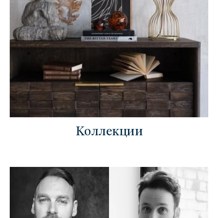
Коллекции