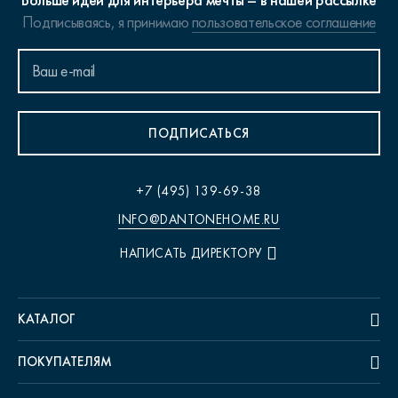
Больше идей для интерьера мечты – в нашей рассылке
Подписываясь, я принимаю
пользовательское соглашение
ПОДПИСАТЬСЯ
+7 (495) 139-69-38
INFO@DANTONEHOME.RU
НАПИСАТЬ ДИРЕКТОРУ
КАТАЛОГ
ПОКУПАТЕЛЯМ