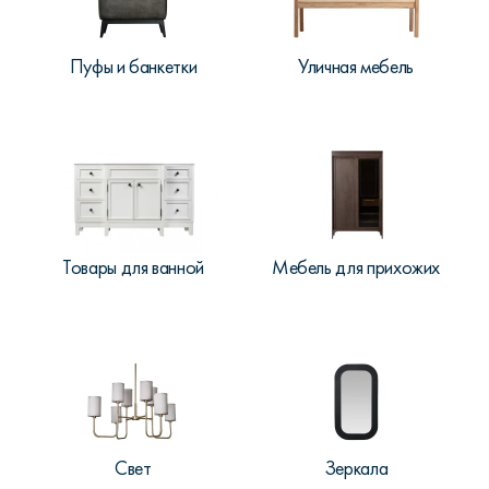
Пуфы и банкетки
Уличная мебель
Товары для ванной
Мебель для прихожих
Свет
Зеркала