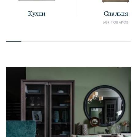
Кухни
Спальня
689 ТОВАРОВ