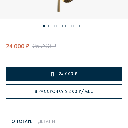
24 000 ₽
25 700 ₽
24 000
₽
В РАССРОЧКУ
2 400
₽/МЕС
О ТОВАРЕ
ДЕТАЛИ