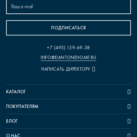
ПОДПИСАТЬСЯ
+7 (495) 139-69-38
INFO@DANTONEHOME.RU
НАПИСАТЬ ДИРЕКТОРУ
КАТАЛОГ
ПОКУПАТЕЛЯМ
БЛОГ
О НАС