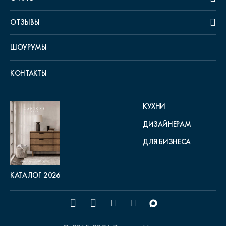
ОТЗЫВЫ
ШОУРУМЫ
КОНТАКТЫ
КУХНИ
ДИЗАЙНЕРАМ
ДЛЯ БИЗНЕСА
КАТАЛОГ 2026