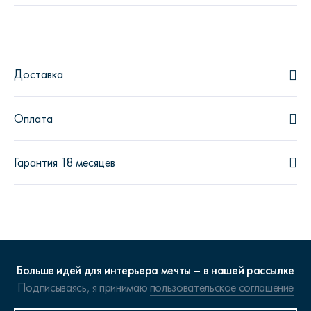
Доставка
Оплата
Гарантия 18 месяцев
Больше идей для интерьера мечты – в нашей рассылке
Подписываясь, я принимаю
пользовательское соглашение