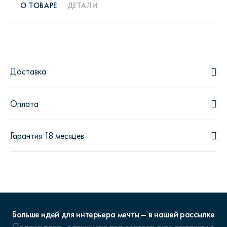
О ТОВАРЕ
ДЕТАЛИ
Доставка
Оплата
Гарантия 18 месяцев
Больше идей для интерьера мечты – в нашей рассылке