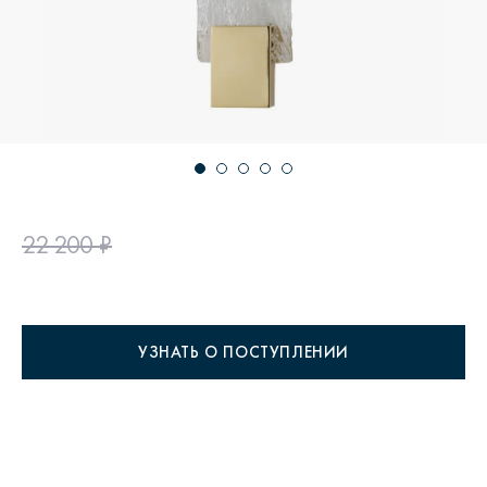
22 200 ₽
УЗНАТЬ О ПОСТУПЛЕНИИ