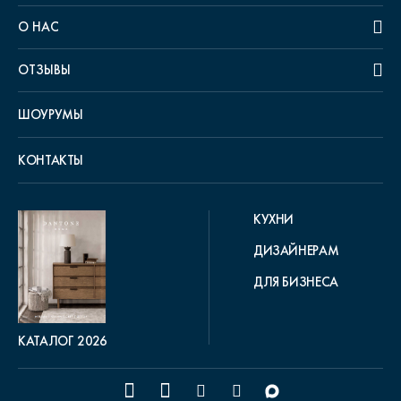
О НАС
ОТЗЫВЫ
ШОУРУМЫ
КОНТАКТЫ
КУХНИ
ДИЗАЙНЕРАМ
ДЛЯ БИЗНЕСА
КАТАЛОГ 2026