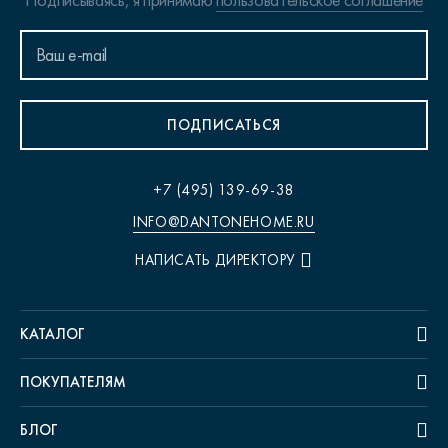
Подписываясь, я принимаю
пользовательское соглашение
ПОДПИСАТЬСЯ
+7 (495) 139-69-38
INFO@DANTONEHOME.RU
НАПИСАТЬ ДИРЕКТОРУ
КАТАЛОГ
ПОКУПАТЕЛЯМ
БЛОГ