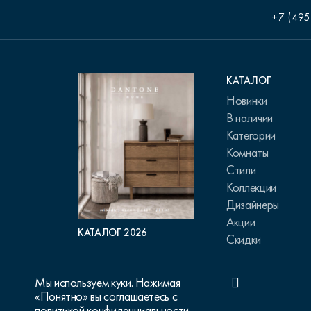
+7 (495
КАТАЛОГ
Новинки
В наличии
Категории
Комнаты
Стили
Коллекции
Дизайнеры
Акции
КАТАЛОГ 2026
Скидки
Мы используем куки. Нажимая
«Понятно» вы соглашаетесь с
политикой конфиденциальности