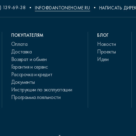
) 139-69-38
INFO@DANTONEHOME.RU
НАПИСАТЬ ДИРЕ
ПОКУПАТЕЛЯМ
БЛОГ
Оплата
Новости
Доставка
Проекты
Возврат и обмен
Идеи
Гарантия и сервис
Рассрочка и кредит
Документы
Инструкции по эксплуатации
Программа лояльности