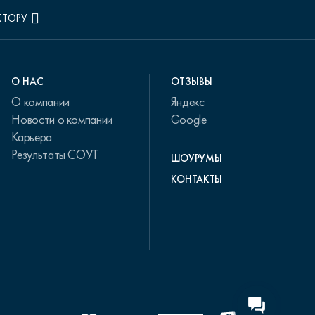
КТОРУ
О НАС
ОТЗЫВЫ
О компании
Яндекс
Новости о компании
Google
Карьера
Результаты СОУТ
ШОУРУМЫ
КОНТАКТЫ