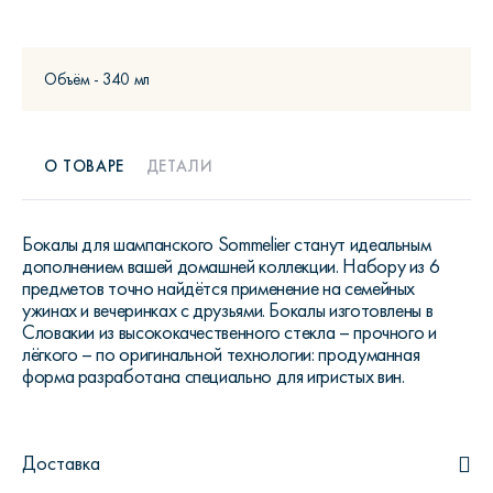
Объём - 340 мл
О ТОВАРЕ
ДЕТАЛИ
Бокалы для шампанского Sommelier станут идеальным
дополнением вашей домашней коллекции. Набору из 6
предметов точно найдётся применение на семейных
ужинах и вечеринках с друзьями. Бокалы изготовлены в
Словакии из высококачественного стекла – прочного и
лёгкого – по оригинальной технологии: продуманная
форма разработана специально для игристых вин.
Доставка