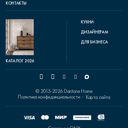
КОНТАКТЫ
КУХНИ
ДИЗАЙНЕРАМ
ДЛЯ БИЗНЕСА
КАТАЛОГ 2026
© 2015-2026 Dantone Home
Политика конфиденциальности
Карта сайта