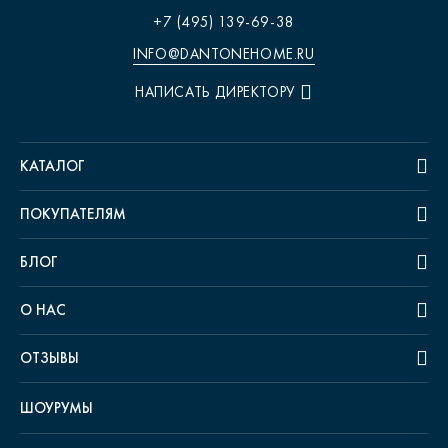
+7 (495) 139-69-38
INFO@DANTONEHOME.RU
НАПИСАТЬ ДИРЕКТОРУ
КАТАЛОГ
ПОКУПАТЕЛЯМ
БЛОГ
О НАС
ОТЗЫВЫ
ШОУРУМЫ