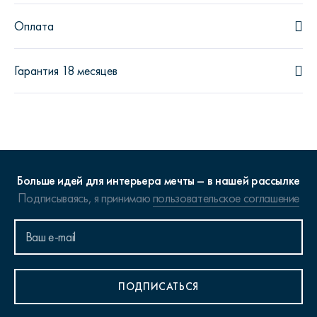
Оплата
Гарантия 18 месяцев
Больше идей для интерьера мечты – в нашей рассылке
Подписываясь, я принимаю
пользовательское соглашение
ПОДПИСАТЬСЯ