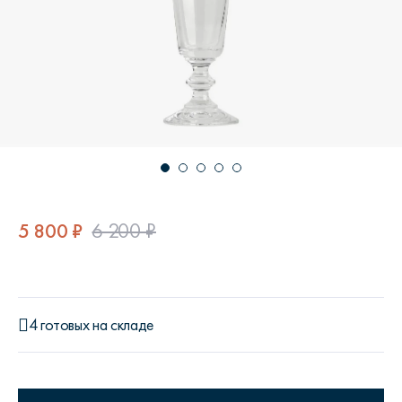
5 800 ₽
6 200 ₽
4 готовых на складе