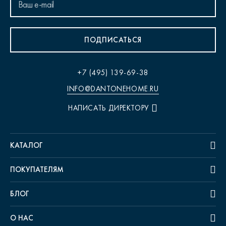
ПОДПИСАТЬСЯ
+7 (495) 139-69-38
INFO@DANTONEHOME.RU
НАПИСАТЬ ДИРЕКТОРУ
КАТАЛОГ
ПОКУПАТЕЛЯМ
БЛОГ
О НАС