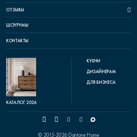
ОТЗЫВЫ
ШОУРУМЫ
КОНТАКТЫ
КУХНИ
ДИЗАЙНЕРАМ
ДЛЯ БИЗНЕСА
КАТАЛОГ 2026
© 2015-2026 Dantone Home