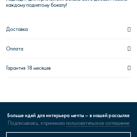
каждому поднятому бокалу!
Доставка
Оплата
Гарантия 18 месяцев
Больше идей для интерьера мечты – в нашей рассылке
Подписываясь, я принимаю
пользовательское соглашение