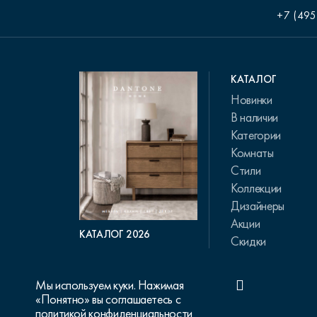
+7 (495
КАТАЛОГ
Новинки
В наличии
Категории
Комнаты
Стили
Коллекции
Дизайнеры
Акции
КАТАЛОГ 2026
Скидки
Мы используем куки. Нажимая
«Понятно» вы соглашаетесь с
политикой конфиденциальности