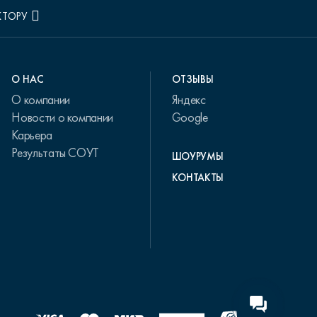
КТОРУ
О НАС
ОТЗЫВЫ
О компании
Яндекс
Новости о компании
Google
Карьера
Результаты СОУТ
ШОУРУМЫ
КОНТАКТЫ