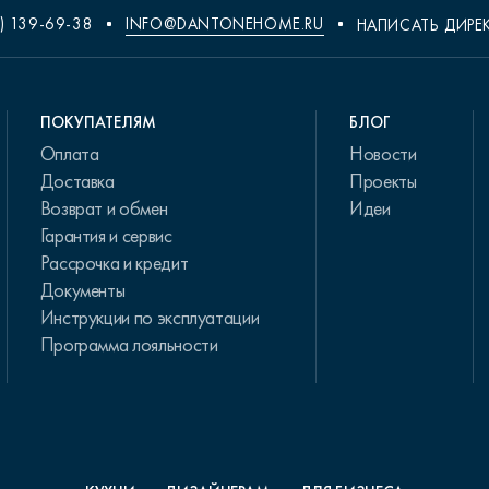
) 139-69-38
INFO@DANTONEHOME.RU
НАПИСАТЬ ДИРЕ
ПОКУПАТЕЛЯМ
БЛОГ
Оплата
Новости
Доставка
Проекты
Возврат и обмен
Идеи
Гарантия и сервис
Рассрочка и кредит
Документы
Инструкции по эксплуатации
Программа лояльности