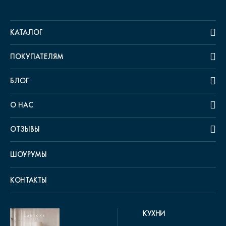
КАТАЛОГ
ПОКУПАТЕЛЯМ
БЛОГ
О НАС
ОТЗЫВЫ
ШОУРУМЫ
КОНТАКТЫ
КУХНИ