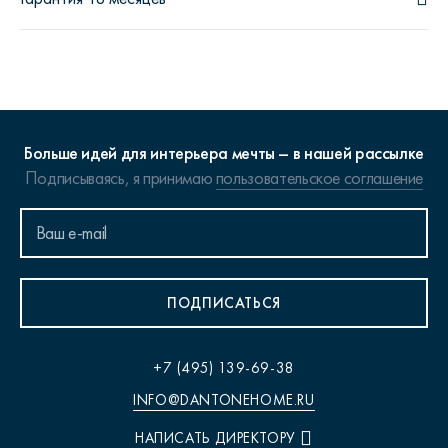
Больше идей для интерьера мечты – в нашей рассылке
Подписываясь, я принимаю
пользовательское соглашение
ПОДПИСАТЬСЯ
+7 (495) 139-69-38
INFO@DANTONEHOME.RU
НАПИСАТЬ ДИРЕКТОРУ