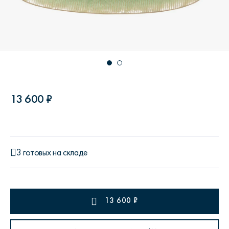
13 600 ₽
3 готовых на складе
13 600
₽