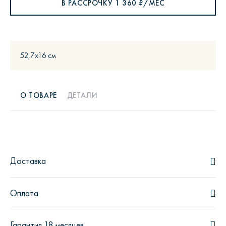
В РАССРОЧКУ
1 360
₽/МЕС
52,7х16 см
О ТОВАРЕ
ДЕТАЛИ
Доставка
Оплата
Гарантия 18 месяцев