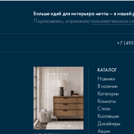
Больше идей для интерьера мечты – в нашей 
Подписываясь, я принимаю
пользовательское с
+7 (495
КАТАЛОГ
Новинки
В наличии
Категории
Комнаты
Стили
Коллекции
Дизайнеры
Акции