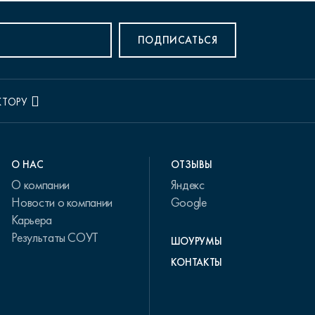
ПОДПИСАТЬСЯ
КТОРУ
О НАС
ОТЗЫВЫ
О компании
Яндекс
Новости о компании
Google
Карьера
Результаты СОУТ
ШОУРУМЫ
КОНТАКТЫ