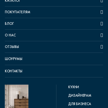
КАТАЛОГ
ПОКУПАТЕЛЯМ
БЛОГ
О НАС
ОТЗЫВЫ
ШОУРУМЫ
КОНТАКТЫ
КУХНИ
ДИЗАЙНЕРАМ
ДЛЯ БИЗНЕСА