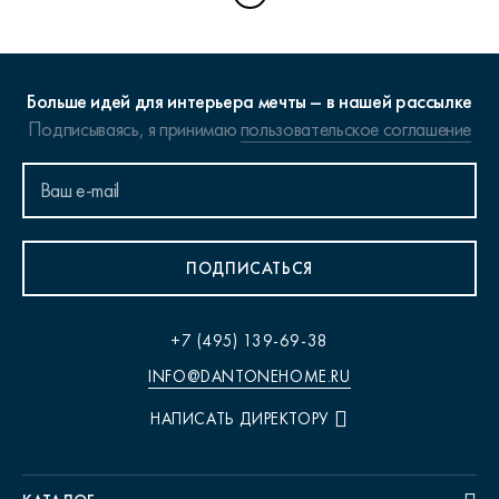
Больше идей для интерьера мечты – в нашей рассылке
Подписываясь, я принимаю
пользовательское соглашение
ПОДПИСАТЬСЯ
+7 (495) 139-69-38
INFO@DANTONEHOME.RU
НАПИСАТЬ ДИРЕКТОРУ