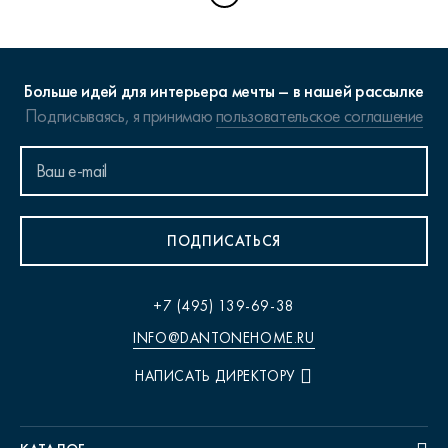
Больше идей для интерьера мечты – в нашей рассылке
Подписываясь, я принимаю
пользовательское соглашение
ПОДПИСАТЬСЯ
+7 (495) 139-69-38
INFO@DANTONEHOME.RU
НАПИСАТЬ ДИРЕКТОРУ