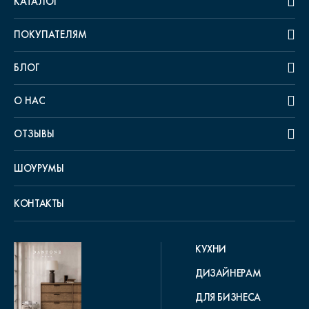
КАТАЛОГ
ПОКУПАТЕЛЯМ
БЛОГ
О НАС
ОТЗЫВЫ
ШОУРУМЫ
КОНТАКТЫ
КУХНИ
ДИЗАЙНЕРАМ
ДЛЯ БИЗНЕСА