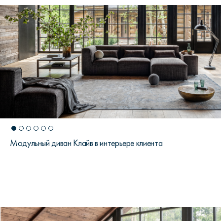
Модульный диван Клайв в интерьере клиента