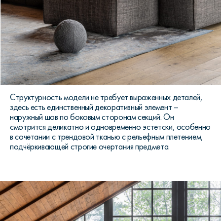
Структурность модели не требует выраженных деталей,
здесь есть единственный декоративный элемент –
наружный шов по боковым сторонам секций. Он
смотрится деликатно и одновременно эстетски, особенно
в сочетании с трендовой тканью с рельефным плетением,
подчёркивающей строгие очертания предмета.