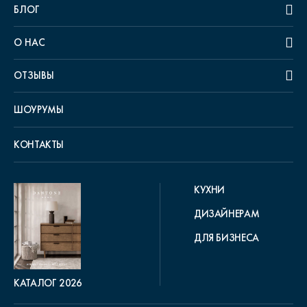
БЛОГ
О НАС
ОТЗЫВЫ
ШОУРУМЫ
КОНТАКТЫ
КУХНИ
ДИЗАЙНЕРАМ
ДЛЯ БИЗНЕСА
КАТАЛОГ 2026