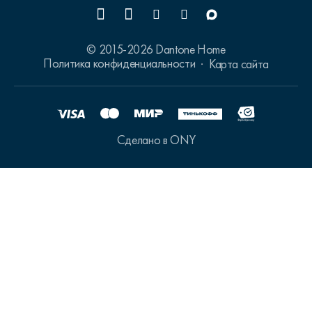
© 2015-2026 Dantone Home
Политика конфиденциальности
Карта сайта
Сделано в ONY