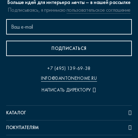
Больше идей для интерьера мечты – в нашей рассылке
Подписываясь, я принимаю
пользовательское соглашение
ПОДПИСАТЬСЯ
+7 (495) 139-69-38
INFO@DANTONEHOME.RU
НАПИСАТЬ ДИРЕКТОРУ
КАТАЛОГ
ПОКУПАТЕЛЯМ