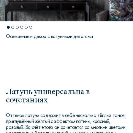
Освещение и декор с латунными деталями
Латунь универсальна в
сочетаниях
Оттенок латуни содержит в себе несколько тёплых тонов:
приглушённый жёлтый с эффектом патины, красный,
розовый. За счёт этого он сочетается со многими цветами