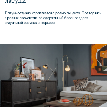
латуни
Латунь отлично справляется с ролью акцента. Повторяясь
в разных элементах, её сдержанный блеск создаёт
визуальный рисунок интерьера.