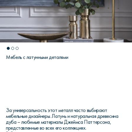
Мебель с латунными деталями
За универсальность этот металл часто выбирают
мебельные дизайнеры. Латунь и натуральная древесина
дуба – любимые материалы Джеймса Паттерсона,
представленные во всех его коллекциях.