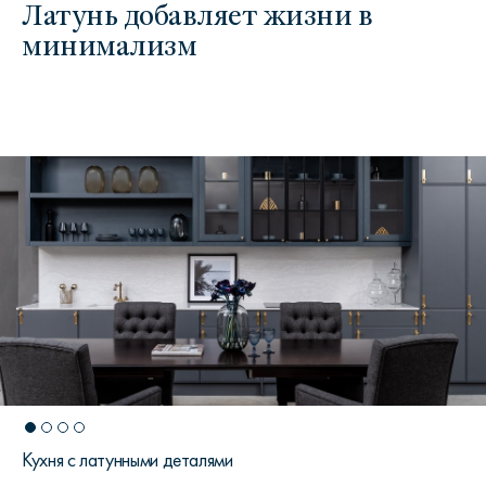
Латунь добавляет жизни в
минимализм
Кухня с латунными деталями