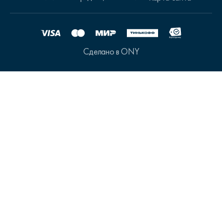
Сделано в ONY