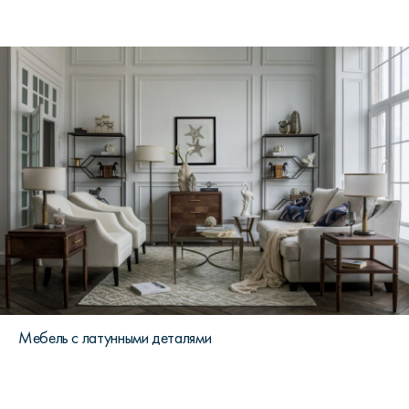
Мебель с латунными деталями