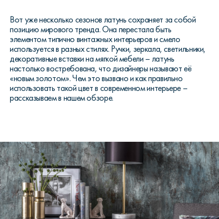
Вот уже несколько сезонов латунь сохраняет за собой
позицию мирового тренда. Она перестала быть
элементом типично винтажных интерьеров и смело
используется в разных стилях. Ручки, зеркала, светильники,
декоративные вставки на мягкой мебели – латунь
настолько востребована, что дизайнеры называют её
«новым золотом». Чем это вызвано и как правильно
использовать такой цвет в современном интерьере –
рассказываем в нашем обзоре.