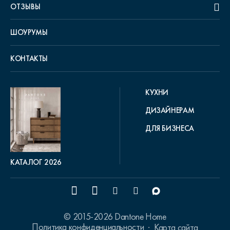
ОТЗЫВЫ
ШОУРУМЫ
КОНТАКТЫ
КУХНИ
ДИЗАЙНЕРАМ
ДЛЯ БИЗНЕСА
КАТАЛОГ 2026
© 2015-2026 Dantone Home
Политика конфиденциальности
Карта сайта