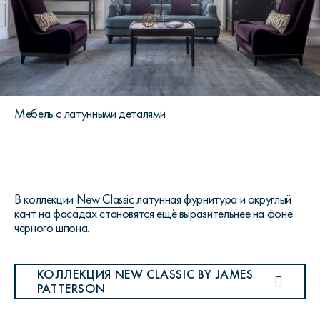
Мебель с латунными деталями
В коллекции
New Classic
латунная фурнитура и округлый
кант на фасадах становятся ещё выразительнее на фоне
чёрного шпона.
КОЛЛЕКЦИЯ NEW CLASSIC BY JAMES
PATTERSON