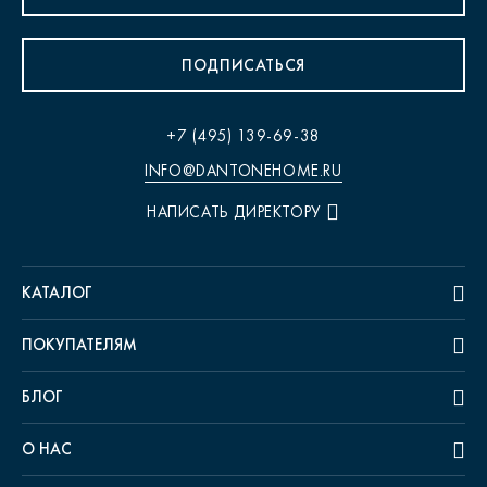
ПОДПИСАТЬСЯ
+7 (495) 139-69-38
INFO@DANTONEHOME.RU
НАПИСАТЬ ДИРЕКТОРУ
КАТАЛОГ
ПОКУПАТЕЛЯМ
БЛОГ
О НАС