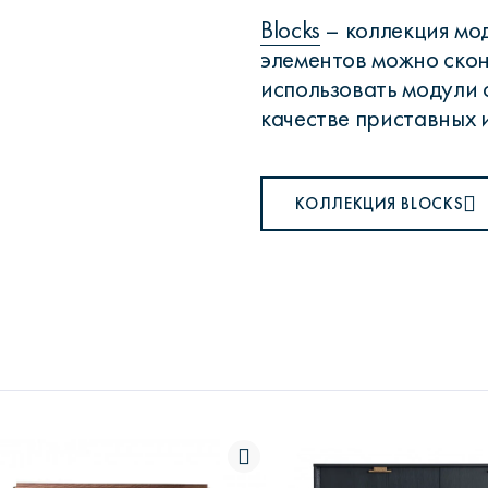
Blocks
– коллекция мод
элементов можно ско
использовать модули 
качестве приставных 
КОЛЛЕКЦИЯ BLOCKS