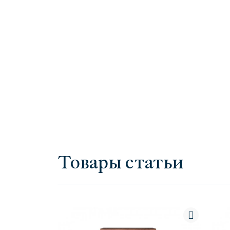
Товары статьи