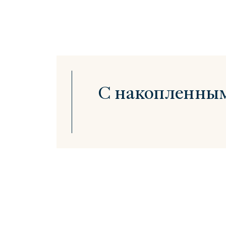
С накопленным