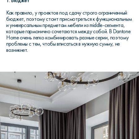
1. Бюджет
Как правило, у проектов под сдачу строго ограниченный
бюджет, поэтому стоит присмотреться к функциональным
и универсальным предметам мебели из middle-сегмента,
которые гармонично сочетаются между собой. В Dantone
Home очень легко комбинировать разные серии, поэтому
проблемы с тем, чтобы вписаться в нужную сумму, не
возникнет.