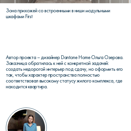
Зона прихожей со встроенными в ниши модульными
шкафами First
Автор проекта – дизайнер Dantone Home Ольга Озерова.
Заказчица обратилась к ней с конкретной задачей:
создать недорогой интерьер под сдачу, но оформить его
так, чтобы характер пространства полностью
соответствовал высокому статусу жилого комплекса, где
находится квартира.