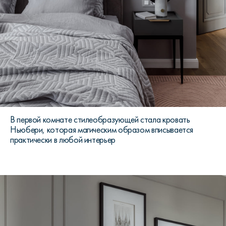
В первой комнате стилеобразующей стала кровать
Ньюбери, которая магическим образом вписывается
практически в любой интерьер