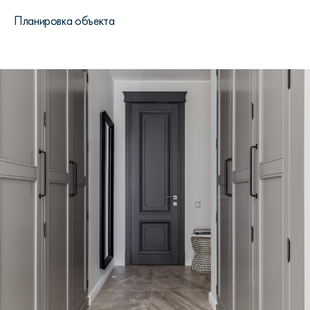
Планировка объекта