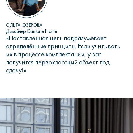
ОЛЬГА ОЗЕРОВА
Дизайнер Dantone Home
«Поставленная цель подразумевает
определённые принципы. Если учитывать
их в процессе комплектации, у вас
получится первоклассный объект под
сдачу!»