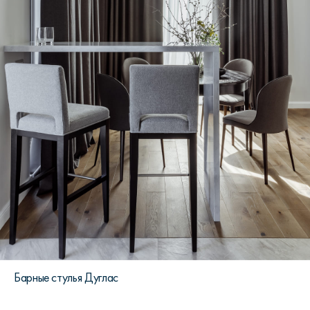
Барные стулья Дуглас