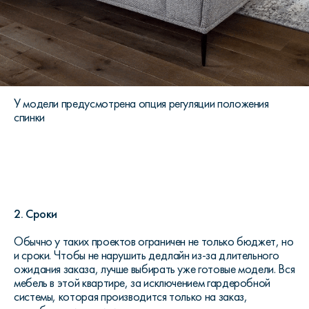
У модели предусмотрена опция регуляции положения
спинки
2. Сроки
Обычно у таких проектов ограничен не только бюджет, но
и сроки. Чтобы не нарушить дедлайн из-за длительного
ожидания заказа, лучше выбирать уже готовые модели. Вся
мебель в этой квартире, за исключением гардеробной
системы, которая производится только на заказ,