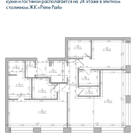
кухни и гостиной располагается на 24 этаже в элитном
столичном ЖК «Prime Park»