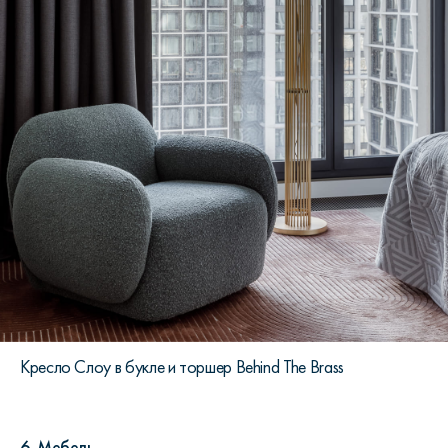
Кресло Слоу в букле и торшер Behind The Brass
6. Мебель