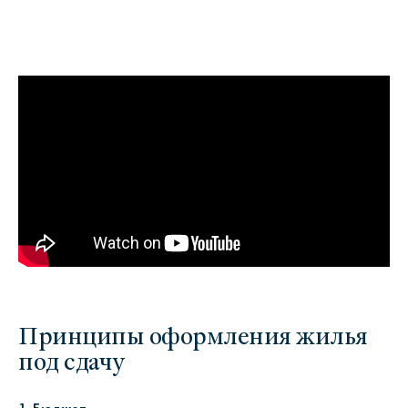
Принципы оформления жилья
под сдачу