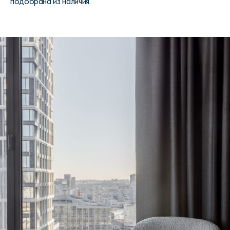
подобрана из наличия.