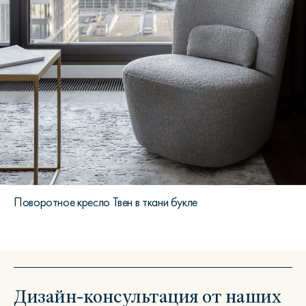
Поворотное кресло Твен в ткани букле
Дизайн-консультация от наших