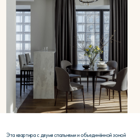
Эта квартира с двумя спальнями и объединённой зоной