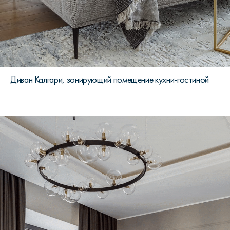
Диван Калгари, зонирующий помещение кухни-гостиной