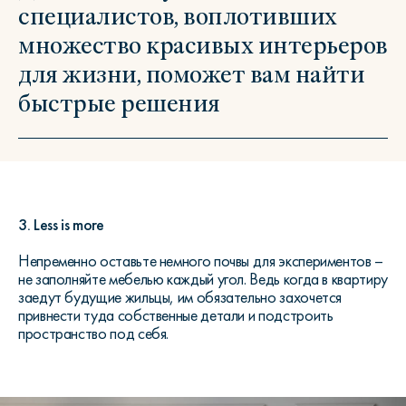
специалистов, воплотивших
множество красивых интерьеров
для жизни, поможет вам найти
быстрые решения
3. Less is more
Непременно оставьте немного почвы для экспериментов –
не заполняйте мебелью каждый угол. Ведь когда в квартиру
заедут будущие жильцы, им обязательно захочется
привнести туда собственные детали и подстроить
пространство под себя.