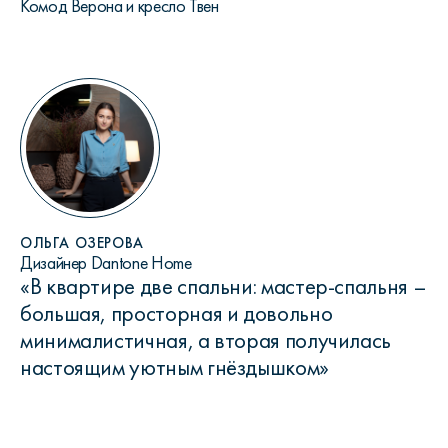
Комод Верона и кресло Твен
ОЛЬГА ОЗЕРОВА
Дизайнер Dantone Home
«В квартире две спальни: мастер-спальня –
большая, просторная и довольно
минималистичная, а вторая получилась
настоящим уютным гнёздышком»