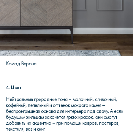
Комод Верона
4. Цвет
Нейтральные природные тона – молочный, сливочный,
кофейный, пепельный и оттенок мокрого камня –
беспроигрышная основа для интерьера под сдачу. А если
будущим жильцам захочется ярких красок, они смогут
добавить их акцентно – при помощи ковров, постеров,
текстиля, ваз и книг.