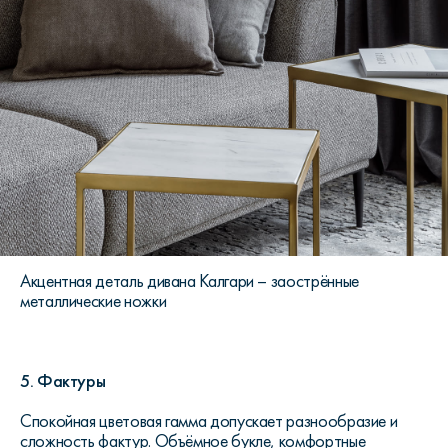
Акцентная деталь дивана Калгари – заострённые
металлические ножки
5. Фактуры
Спокойная цветовая гамма допускает разнообразие и
сложность фактур. Объёмное букле, комфортные