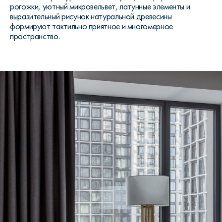
рогожки, уютный микровельвет, латунные элементы и
выразительный рисунок натуральной древесины
формируют тактильно приятное и многомерное
пространство.