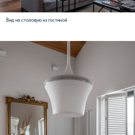
Вид на столовую из гостиной