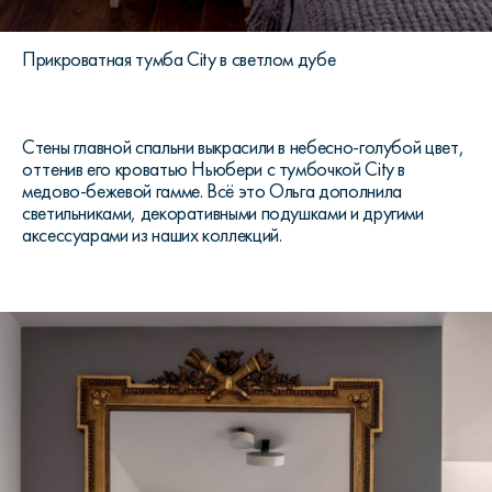
Прикроватная тумба City в светлом дубе
Стены главной спальни выкрасили в небесно-голубой цвет,
оттенив его кроватью Ньюбери с тумбочкой City в
медово-бежевой гамме. Всё это Ольга дополнила
светильниками, декоративными подушками и другими
аксессуарами из наших коллекций.