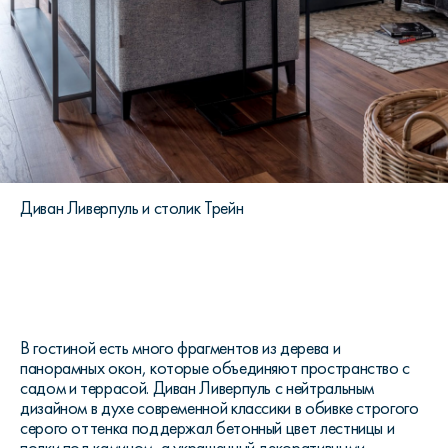
Диван Ливерпуль и столик Трейн
В гостиной есть много фрагментов из дерева и
панорамных окон, которые объединяют пространство с
садом и террасой. Диван Ливерпуль с нейтральным
дизайном в духе современной классики в обивке строгого
серого оттенка поддержал бетонный цвет лестницы и