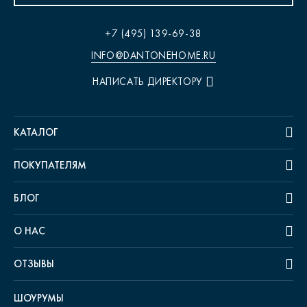
+7 (495) 139-69-38
INFO@DANTONEHOME.RU
НАПИСАТЬ ДИРЕКТОРУ
КАТАЛОГ
ПОКУПАТЕЛЯМ
БЛОГ
О НАС
ОТЗЫВЫ
ШОУРУМЫ