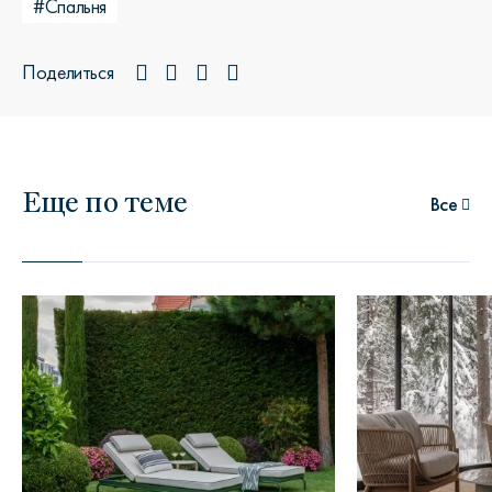
#Спальня
Поделиться
Еще по теме
Все