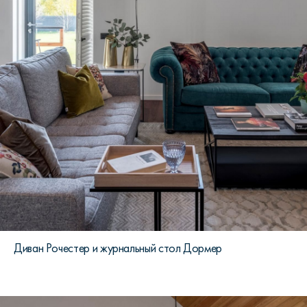
Диван Рочестер и журнальный стол Дормер