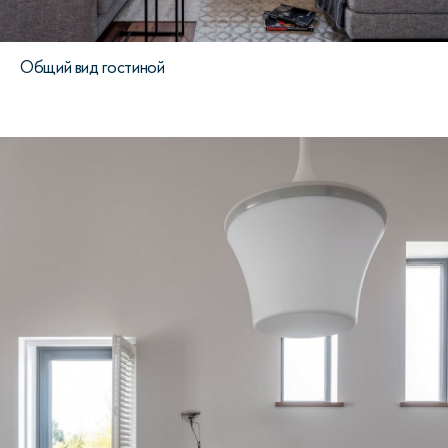
Общий вид гостиной