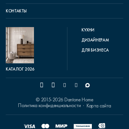
КОНТАКТЫ
КУХНИ
ДИЗАЙНЕРАМ
ДЛЯ БИЗНЕСА
КАТАЛОГ 2026
© 2015-2026 Dantone Home
Политика конфиденциальности
Карта сайта