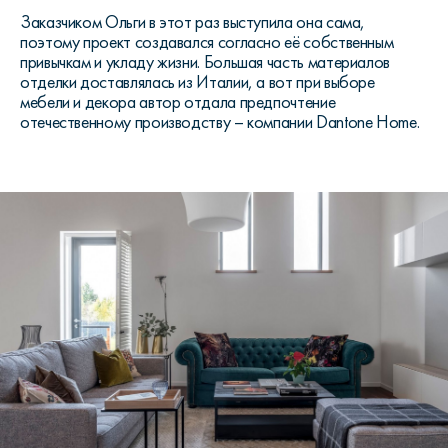
Заказчиком Ольги в этот раз выступила она сама,
поэтому проект создавался согласно её собственным
привычкам и укладу жизни. Большая часть материалов
отделки доставлялась из Италии, а вот при выборе
мебели и декора автор отдала предпочтение
отечественному производству – компании Dantone Home.