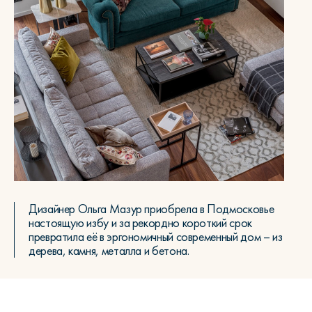
Дизайнер Ольга Мазур приобрела в Подмосковье
настоящую избу и за рекордно короткий срок
превратила её в эргономичный современный дом – из
дерева, камня, металла и бетона.