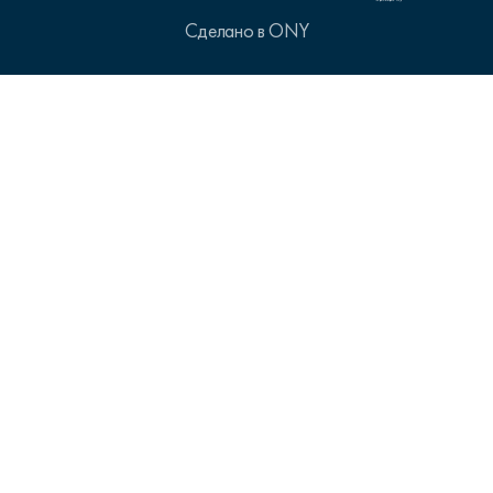
Сделано в ONY