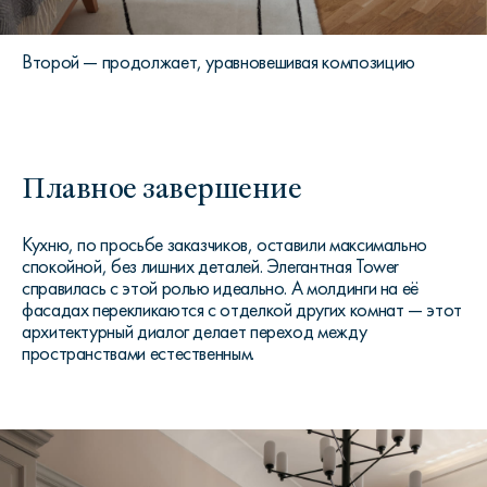
Второй — продолжает, уравновешивая композицию
Плавное завершение
Кухню, по просьбе заказчиков, оставили максимально
спокойной, без лишних деталей. Элегантная Tower
справилась с этой ролью идеально. А молдинги на её
фасадах перекликаются с отделкой других комнат — этот
архитектурный диалог делает переход между
пространствами естественным.