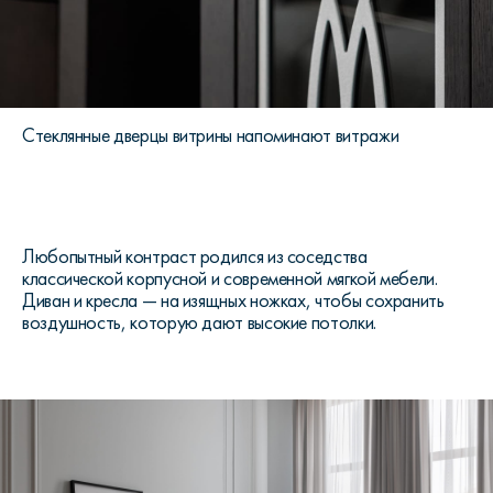
Стеклянные дверцы витрины напоминают витражи
Любопытный контраст родился из соседства
классической корпусной и современной мягкой мебели.
Диван и кресла — на изящных ножках, чтобы сохранить
воздушность, которую дают высокие потолки.