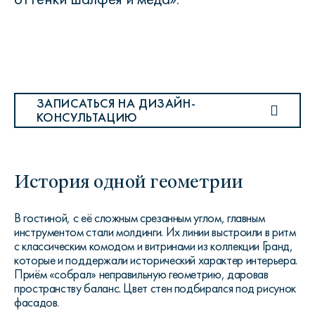
ЗАПИСАТЬСЯ НА ДИЗАЙН-
КОНСУЛЬТАЦИЮ
История одной геометрии
В гостиной, с её сложным срезанным углом, главным
инструментом стали молдинги. Их линии выстроили в ритм
с классическим комодом и витринами из коллекции Гранд,
которые и поддержали исторический характер интерьера.
Приём «собрал» неправильную геометрию, даровав
пространству баланс. Цвет стен подбирался под рисунок
фасадов.