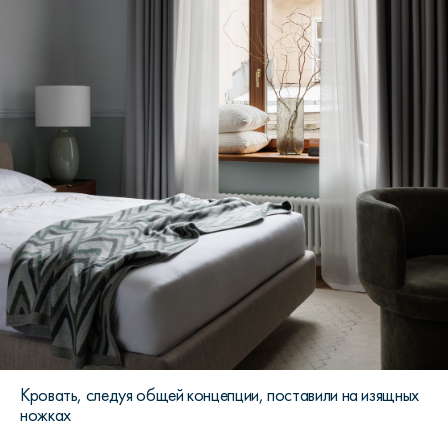
Кровать, следуя общей концепции, поставили на изящных
ножках