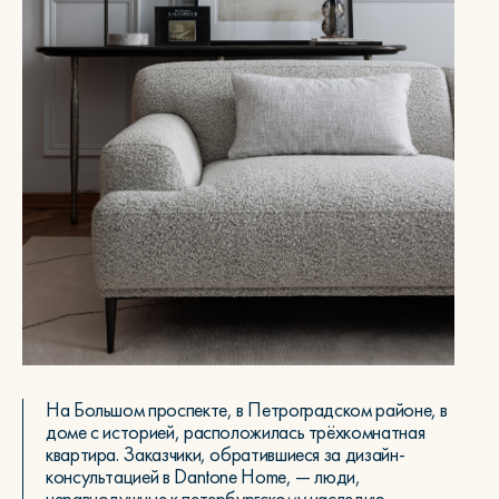
На Большом проспекте, в Петроградском районе, в
доме с историей, расположилась трёхкомнатная
квартира. Заказчики, обратившиеся за дизайн-
консультацией в Dantone Home, — люди,