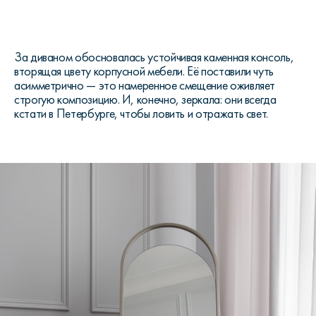
За диваном обосновалась устойчивая каменная консоль,
вторящая цвету корпусной мебели. Её поставили чуть
асимметрично — это намеренное смещение оживляет
строгую композицию. И, конечно, зеркала: они всегда
кстати в Петербурге, чтобы ловить и отражать свет.