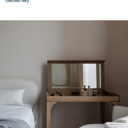
библиотеку.