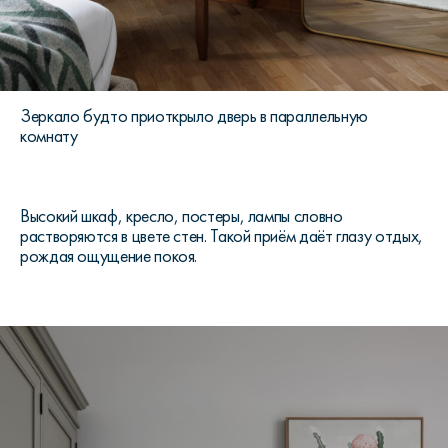
Зеркало будто приоткрыло дверь в параллельную
комнату
Высокий шкаф, кресло, постеры, лампы словно
растворяются в цвете стен. Такой приём даёт глазу отдых,
рождая ощущение покоя.