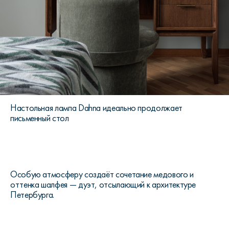
Настольная лампа Dahna идеально продолжает
письменный стол
Особую атмосферу создаёт сочетание медового и
оттенка шалфея — дуэт, отсылающий к архитектуре
Петербурга.