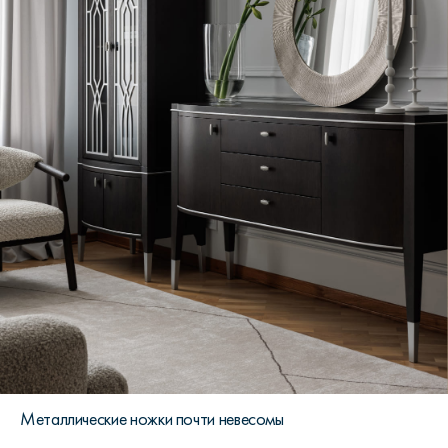
Металлические ножки почти невесомы