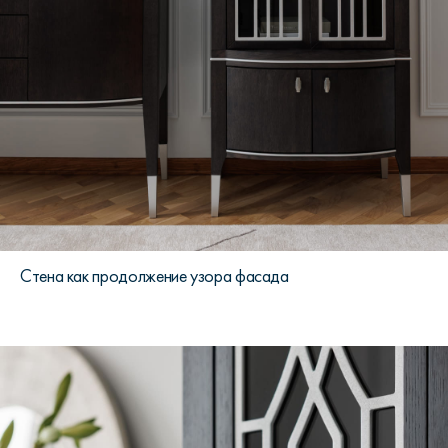
Стена как продолжение узора фасада