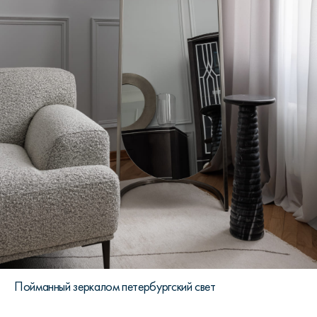
Пойманный зеркалом петербургский свет