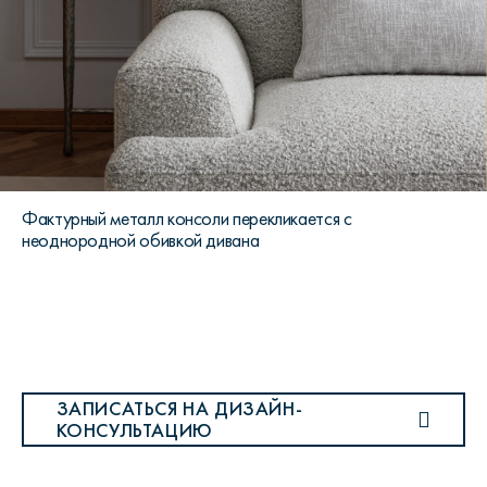
Фактурный металл консоли перекликается с
неоднородной обивкой дивана
ЗАПИСАТЬСЯ НА ДИЗАЙН-
КОНСУЛЬТАЦИЮ