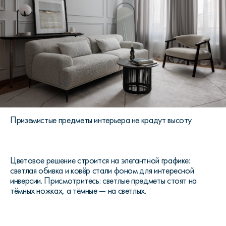
Приземистые предметы интерьера не крадут высоту
Цветовое решение строится на элегантной графике:
светлая обивка и ковёр стали фоном для интересной
инверсии. Присмотритесь: светлые предметы стоят на
тёмных ножках, а тёмные — на светлых.