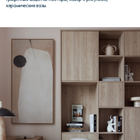
керамические вазы.