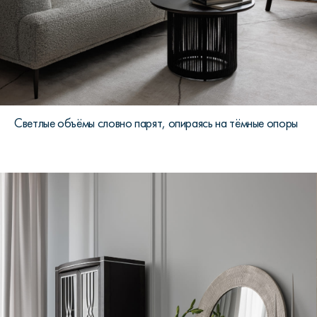
Светлые объёмы словно парят, опираясь на тёмные опоры