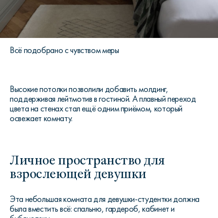
Всё подобрано с чувством меры
Высокие потолки позволили добавить молдинг,
поддерживая лейтмотив в гостиной. А плавный переход
цвета на стенах стал ещё одним приёмом, который
освежает комнату.
Личное пространство для
взрослеющей девушки
Эта небольшая комната для девушки-студентки должна
была вместить всё: спальню, гардероб, кабинет и