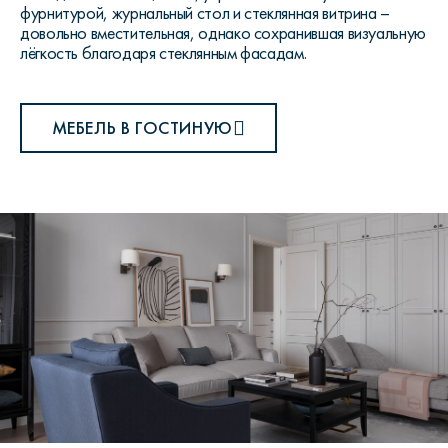
фурнитурой, журнальный стол и стеклянная витрина –
довольно вместительная, однако сохранившая визуальную
лёгкость благодаря стеклянным фасадам.
МЕБЕЛЬ В ГОСТИНУЮ