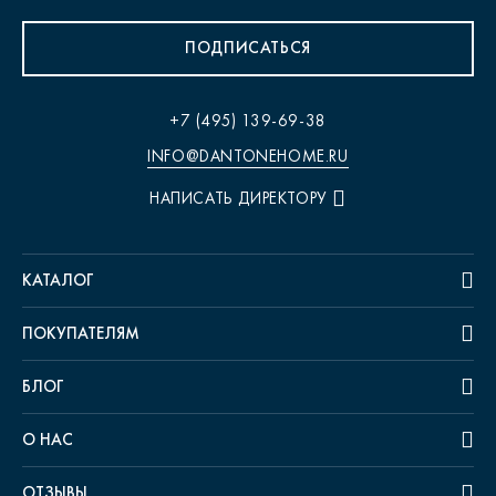
ПОДПИСАТЬСЯ
+7 (495) 139-69-38
INFO@DANTONEHOME.RU
НАПИСАТЬ ДИРЕКТОРУ
КАТАЛОГ
ПОКУПАТЕЛЯМ
БЛОГ
О НАС
ОТЗЫВЫ