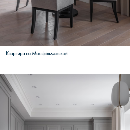
Квартира на Мосфильмовской