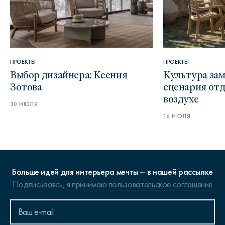
ПРОЕКТЫ
ПРОЕКТЫ
Выбор дизайнера: Ксения
Культура зам
Зотова
сценария от
воздухе
30 ИЮЛЯ
16 ИЮЛЯ
Больше идей для интерьера мечты – в нашей рассылке
Подписываясь, я принимаю
пользовательское соглашение