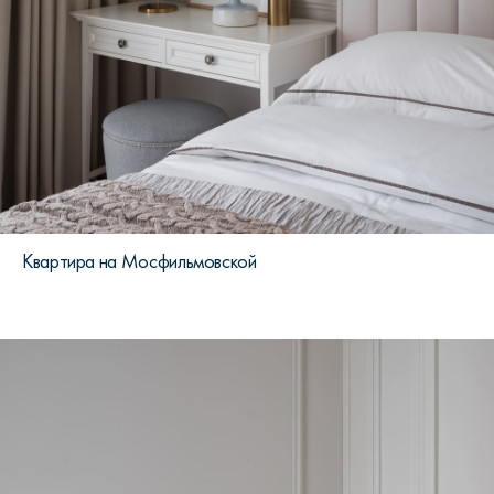
Квартира на Мосфильмовской