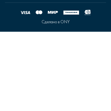
Сделано в ONY