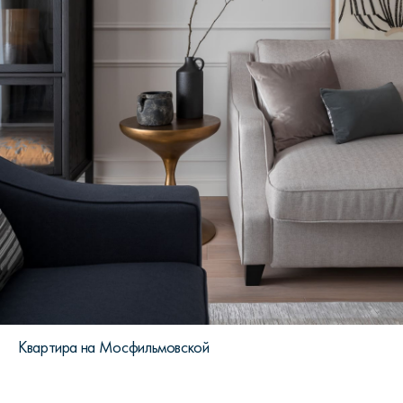
Квартира на Мосфильмовской