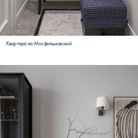
Квартира на Мосфильмовской