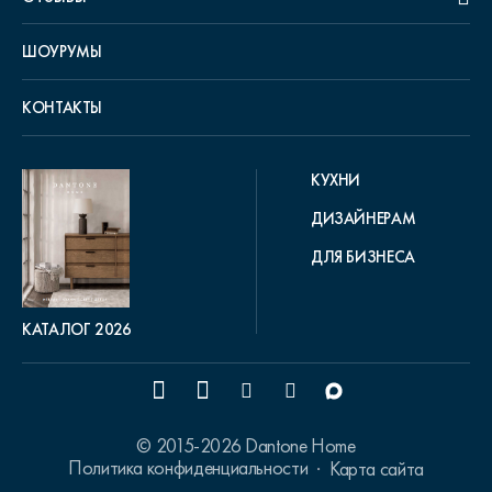
ШОУРУМЫ
КОНТАКТЫ
КУХНИ
ДИЗАЙНЕРАМ
ДЛЯ БИЗНЕСА
КАТАЛОГ 2026
© 2015-2026 Dantone Home
Политика конфиденциальности
Карта сайта