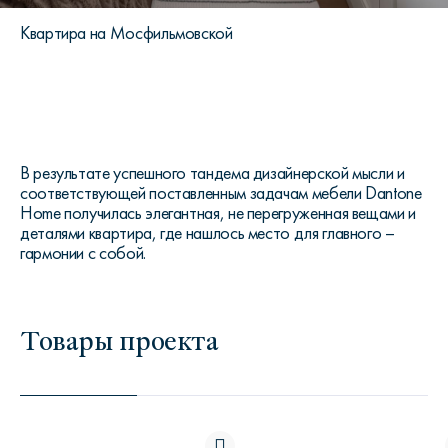
Квартира на Мосфильмовской
В результате успешного тандема дизайнерской мысли и
соответствующей поставленным задачам мебели Dantone
Home получилась элегантная, не перегруженная вещами и
деталями квартира, где нашлось место для главного –
гармонии с собой.
Товары проекта