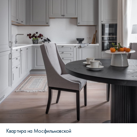
Квартира на Мосфильмовской