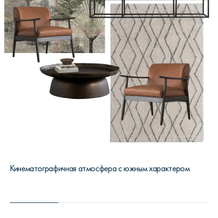
Кинематографичная атмосфера с южным характером