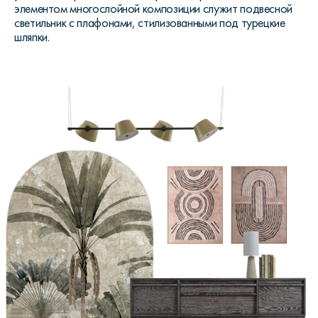
элементом многослойной композиции служит подвесной
светильник с плафонами, стилизованными под турецкие
шляпки.