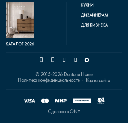
КУХНИ
ДИЗАЙНЕРАМ
ДЛЯ БИЗНЕСА
КАТАЛОГ 2026
© 2015-2026 Dantone Home
Политика конфиденциальности
Карта сайта
Сделано в ONY