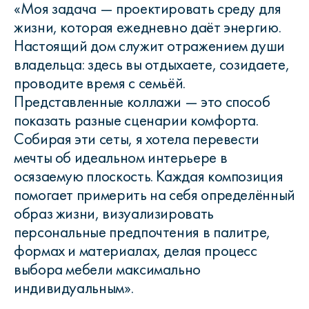
«Моя задача — проектировать среду для
жизни, которая ежедневно даёт энергию.
Настоящий дом служит отражением души
владельца: здесь вы отдыхаете, созидаете,
проводите время с семьёй.
Представленные коллажи — это способ
показать разные сценарии комфорта.
Собирая эти сеты, я хотела перевести
мечты об идеальном интерьере в
осязаемую плоскость. Каждая композиция
помогает примерить на себя определённый
образ жизни, визуализировать
персональные предпочтения в палитре,
формах и материалах, делая процесс
выбора мебели максимально
индивидуальным».