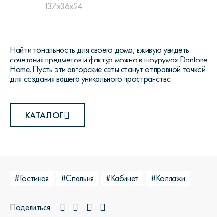
137x36x24
Найти тональность для своего дома, вживую увидеть
сочетания предметов и фактур можно в шоурумах Dantone
Home. Пусть эти авторские сеты станут отправной точкой
для создания вашего уникального пространства.
КАТАЛОГ
#Гостиная
#Спальня
#Кабинет
#Коллажи
Поделиться