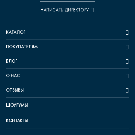
НАПИСАТЬ ДИРЕКТОРУ
КАТАЛОГ
ПОКУПАТЕЛЯМ
БЛОГ
О НАС
ОТЗЫВЫ
ШОУРУМЫ
КОНТАКТЫ