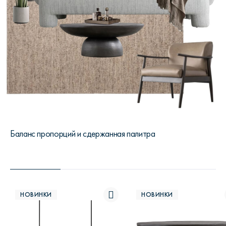
Баланс пропорций и сдержанная палитра
НОВИНКИ
НОВИНКИ