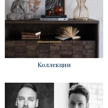
Коллекции