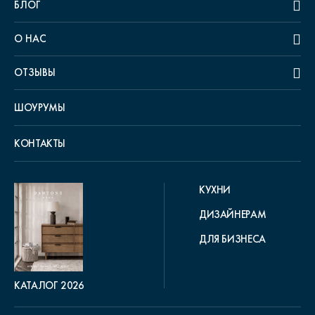
БЛОГ
О НАС
ОТЗЫВЫ
ШОУРУМЫ
КОНТАКТЫ
КУХНИ
ДИЗАЙНЕРАМ
ДЛЯ БИЗНЕСА
КАТАЛОГ 2026