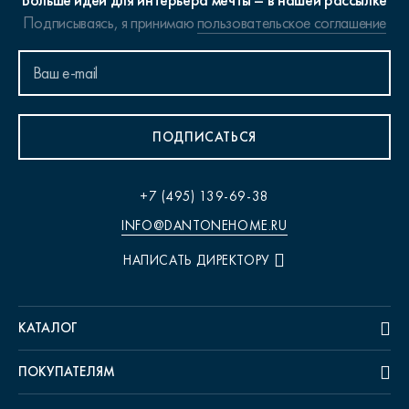
Больше идей для интерьера мечты – в нашей рассылке
Подписываясь, я принимаю
пользовательское соглашение
ПОДПИСАТЬСЯ
+7 (495) 139-69-38
INFO@DANTONEHOME.RU
НАПИСАТЬ ДИРЕКТОРУ
КАТАЛОГ
ПОКУПАТЕЛЯМ