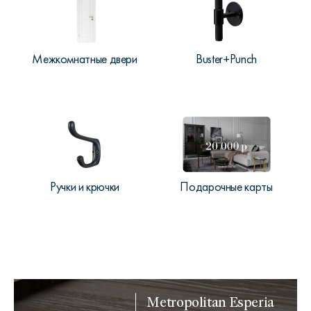
Межкомнатные двери
Buster+Punch
Ручки и крючки
Подарочные карты
Metropolitan Esperia