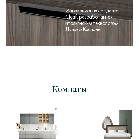
Инновационная отделка
Cleaf, разработанная
итальянским технологом
Лучано Каспани
Комнаты