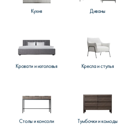
Кухня
Диваны
Кровати и изголовья
Кресла и стулья
Столы и консоли
Тумбочки и комоды