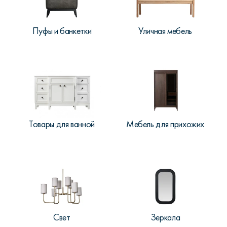
Пуфы и банкетки
Уличная мебель
Товары для ванной
Мебель для прихожих
Свет
Зеркала