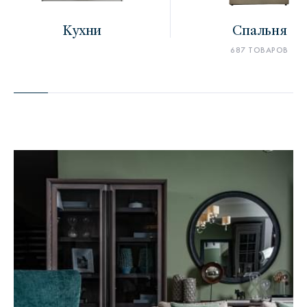
Кухни
Спальня
687 ТОВАРОВ