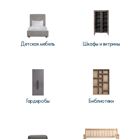
Детская мебель
Шкафы и витрины
Гардеробы
Библиотеки