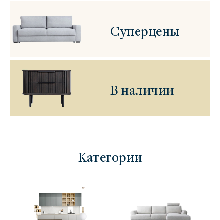
Суперцены
В наличии
Категории