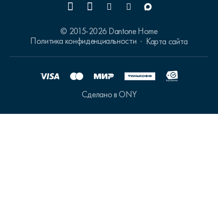
© 2015-2026 Dantone Home
Политика конфиденциальности
Карта сайта
Сделано в ONY