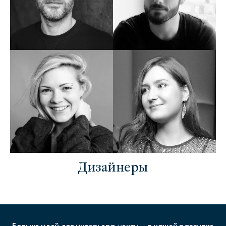
Дизайнеры