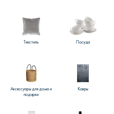
Текстиль
Посуда
Аксессуары для дома и
Ковры
подарки