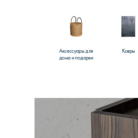
Аксессуары для
Ковры
дома и подарки