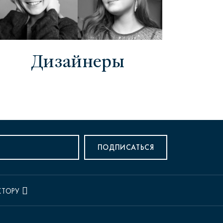
Дизайнеры
ПОДПИСАТЬСЯ
КТОРУ