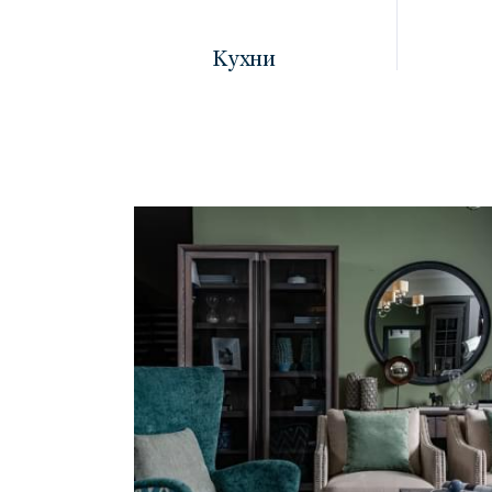
Кухни