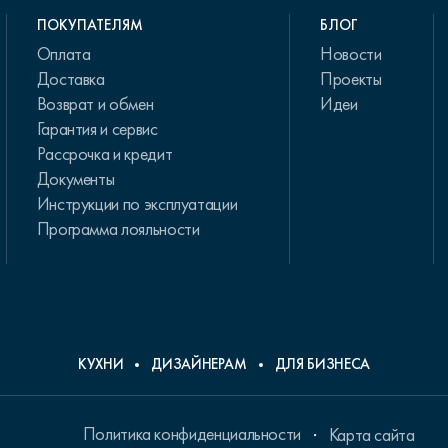
ПОКУПАТЕЛЯМ
БЛОГ
Оплата
Новости
Доставка
Проекты
Возврат и обмен
Идеи
Гарантия и сервис
Рассрочка и кредит
Документы
Инструкции по эксплуатации
Программа лояльности
КУХНИ
ДИЗАЙНЕРАМ
ДЛЯ БИЗНЕСА
Политика конфиденциальности
Карта сайта