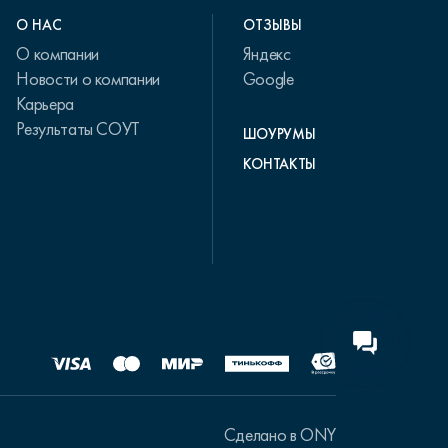
О НАС
ОТЗЫВЫ
О компании
Яндекс
Новости о компании
Google
Карьера
Результаты СОУТ
ШОУРУМЫ
КОНТАКТЫ
Сделано в ONY