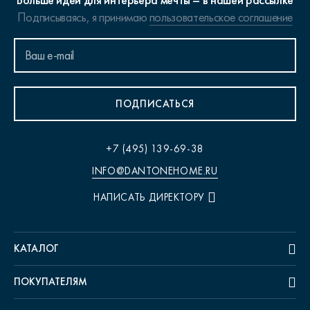
Больше идей для интерьера мечты – в нашей рассылке
Подписываясь, я принимаю
пользовательское соглашение
ПОДПИСАТЬСЯ
+7 (495) 139-69-38
INFO@DANTONEHOME.RU
НАПИСАТЬ ДИРЕКТОРУ
КАТАЛОГ
ПОКУПАТЕЛЯМ