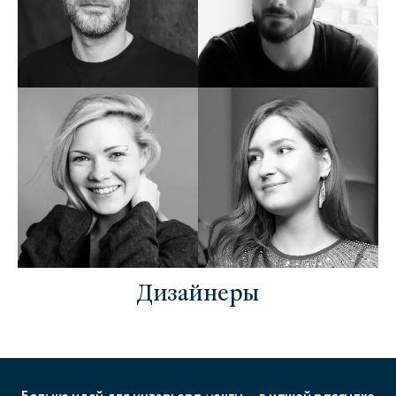
Дизайнеры