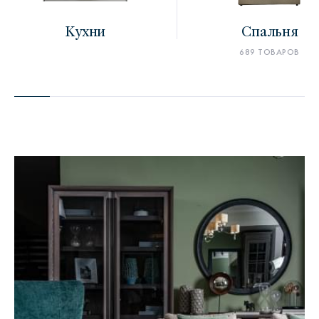
Кухни
Спальня
689 ТОВАРОВ