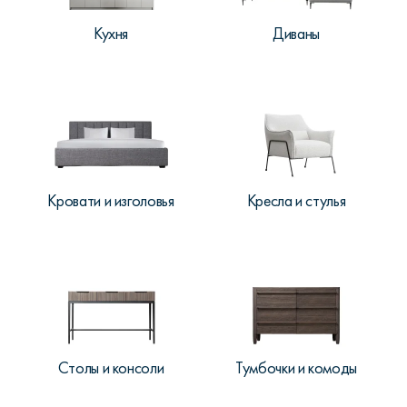
Кухня
Диваны
Кровати и изголовья
Кресла и стулья
Столы и консоли
Тумбочки и комоды