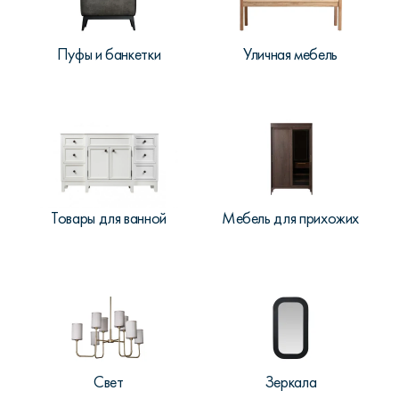
Пуфы и банкетки
Уличная мебель
Товары для ванной
Мебель для прихожих
Свет
Зеркала