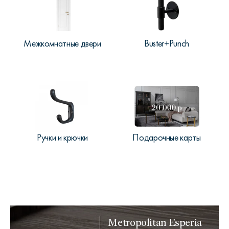
Межкомнатные двери
Buster+Punch
Ручки и крючки
Подарочные карты
Metropolitan Esperia