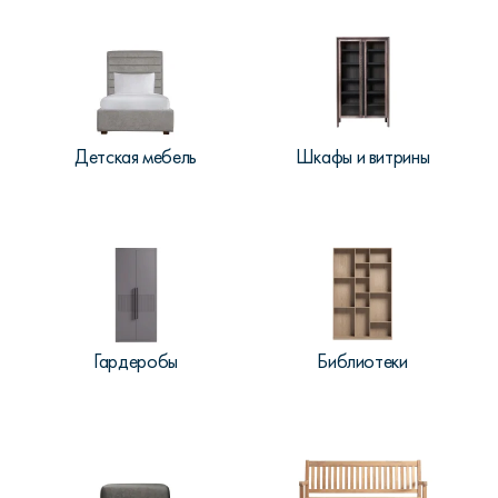
Детская мебель
Шкафы и витрины
Гардеробы
Библиотеки