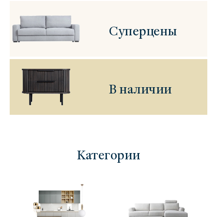
Суперцены
В наличии
Категории