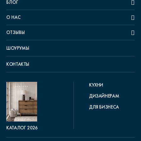
БЛОГ
О НАС
ОТЗЫВЫ
ШОУРУМЫ
КОНТАКТЫ
КУХНИ
ДИЗАЙНЕРАМ
ДЛЯ БИЗНЕСА
КАТАЛОГ 2026