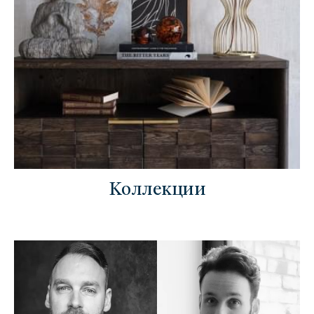
Коллекции