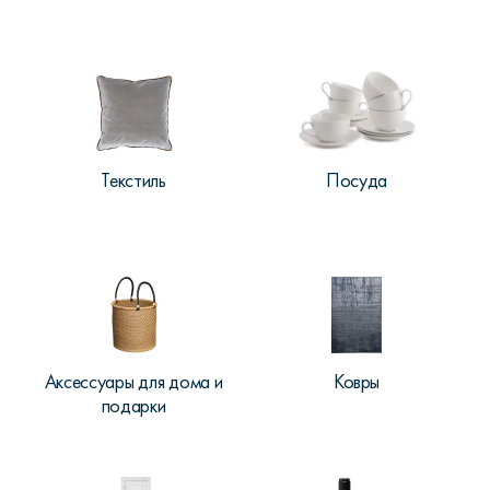
Текстиль
Посуда
Аксессуары для дома и
Ковры
подарки