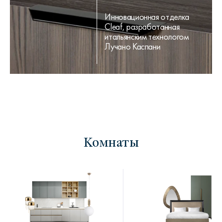
Инновационная отделка
Cleaf, разработанная
итальянским технологом
Лучано Каспани
Комнаты