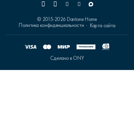
© 2015-2026 Dantone Home
Политика конфиденциальности
Карта сайта
Сделано в ONY