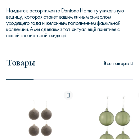
Найдите в ассортименте Dantone Home ту уникальную
вещицу, которая станет вашим личным символом
уходящего года и желанным пополнением фамильной
коллекции. А мы сделаем этот ритуал ещё приятнее с
нашей специальной скидкой.
Товары
Все товары