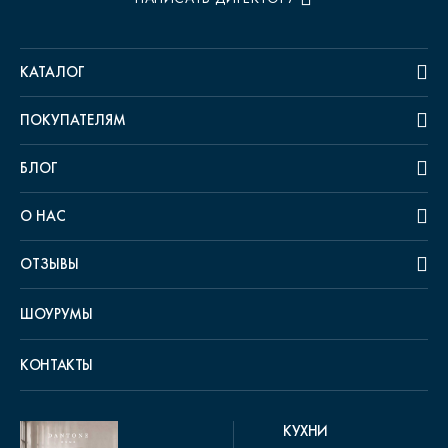
КАТАЛОГ
ПОКУПАТЕЛЯМ
БЛОГ
О НАС
ОТЗЫВЫ
ШОУРУМЫ
КОНТАКТЫ
КУХНИ