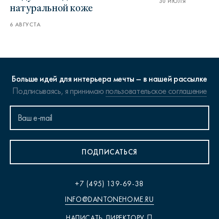
30 ИЮЛЯ
натуральной коже
6 АВГУСТА
Больше идей для интерьера мечты – в нашей рассылке
Подписываясь, я принимаю
пользовательское соглашение
ПОДПИСАТЬСЯ
+7 (495) 139-69-38
INFO@DANTONEHOME.RU
НАПИСАТЬ ДИРЕКТОРУ