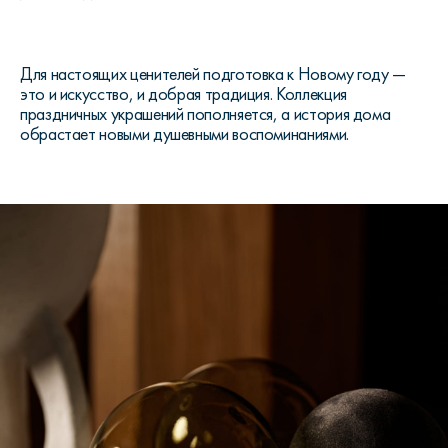
Для настоящих ценителей подготовка к Новому году —
это и искусство, и добрая традиция. Коллекция
праздничных украшений пополняется, а история дома
обрастает новыми душевными воспоминаниями.