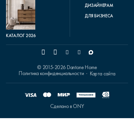
ДИЗАЙНЕРАМ
ДЛЯ БИЗНЕСА
КАТАЛОГ 2026
© 2015-2026 Dantone Home
Политика конфиденциальности
Карта сайта
Сделано в ONY